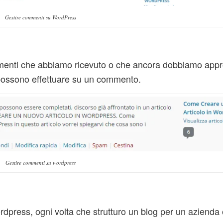
Gestire commenti su WordPress
commenti che abbiamo ricevuto o che ancora dobbiamo app
 possono effettuare su un commento.
Gestire commenti su wordpress
press, ogni volta che strutturo un blog per un azienda 