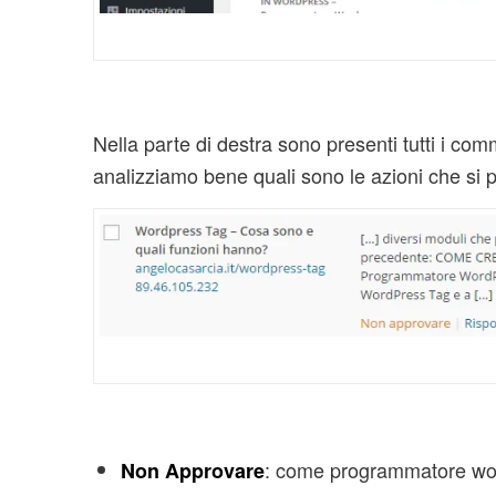
Nella parte di destra sono presenti tutti i 
analizziamo bene quali sono le azioni che si
: come programmatore word
Non Approvare