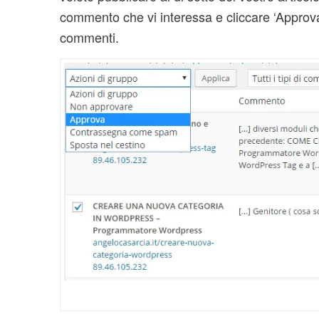
commento che vi interessa e cliccare ‘Approva
commenti.