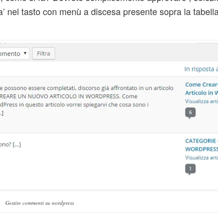
’ nel tasto con menù a discesa presente sopra la tabell
Gestire commenti su wordpress