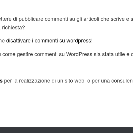
tere di pubblicare commenti su gli articoli che scrive e s
 richiesta?
me
disattivare i commenti su wordpress
!
 come gestire commenti su WordPress sia stata utile e c
per la realizzazione di un sito web o per una consulen
s