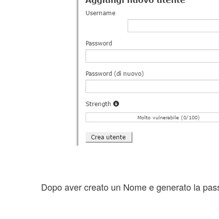
Dopo aver creato un Nome e gen