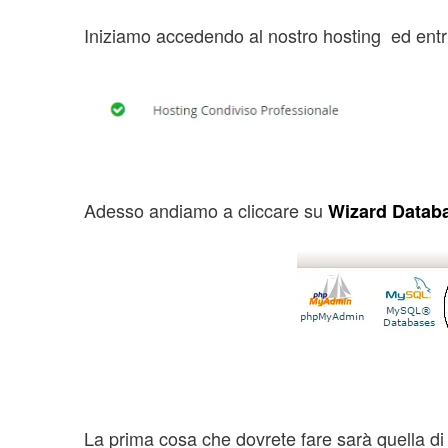
Iniziamo accedendo al nostro hosting ed ent
Adesso andiamo a cliccare su
Wizard Datab
La prima cosa che dovrete fare sarà quella di