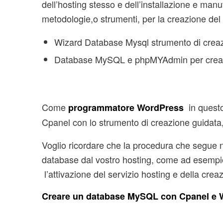
dell’hosting stesso e dell’installazione e ma
metodologie,o strumenti, per la creazione del
Wizard Database Mysql strumento di creaz
Database MySQL e phpMYAdmin per crea
Come
in quest
programmatore WordPress
Cpanel con lo strumento di creazione guidata
Voglio ricordare che la procedura che segue n
database dal vostro hosting, come ad esempio 
l’attivazione del servizio hosting e della cre
Creare un database MySQL con Cpanel e