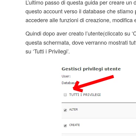
L’ultimo passo di questa guida per creare un d
questo account verso il database che stiamo p
accedere alle funzioni di creazione, modifica 
Quindi dopo aver creato l’utente(cliccato su ‘
questa schermata, dove verranno mostrati tutt
su ‘Tutti i Privilegi’.