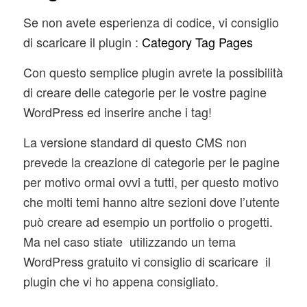
Se non avete esperienza di codice, vi consiglio
di scaricare il plugin :
Category Tag Pages
Con questo semplice plugin avrete la possibilità
di creare delle categorie per le vostre pagine
WordPress ed inserire anche i tag!
La versione standard di questo CMS non
prevede la creazione di categorie per le pagine
per motivo ormai ovvi a tutti, per questo motivo
che molti temi hanno altre sezioni dove l’utente
può creare ad esempio un portfolio o progetti.
Ma nel caso stiate utilizzando un tema
WordPress gratuito vi consiglio di scaricare il
plugin che vi ho appena consigliato.