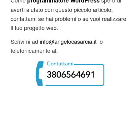
programmatore WordPress
averti aiutato con questo piccolo articolo,
contattami se hai problemi o se vuoi realizzare
il tuo progetto web.
Scrivimi ad
info@angelocasarcia.it
o
telefonicamente al: