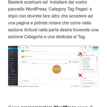
Basterà scaricare ed installare dal vostro
pannello WordPress ‘Category Tag Pages’ e
dopo non dovrete fare altro che accedere ad
una pagina e potrete notare che come nella
sezione Articoli nella parte destra troverete una
sezione Categoria e una dedicata ai Tag.
Come
spero di