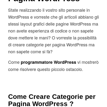
State realizzando il vostro sito personale in
WordPress e vorreste che gli articoli abbiano gli
stessi layout grafici delle pagine WordPress ma
non avete esperienza di codice o non sapete
dove mettere le mani? O vorreste la possibilità
di creare categorie per pagina WordPress ma
non sapete come si fà?
Come
vi mostrerò
programmatore WordPress
come risolvere questo piccolo ostacolo.
Come Creare Categorie per
Pagina WordPress ?