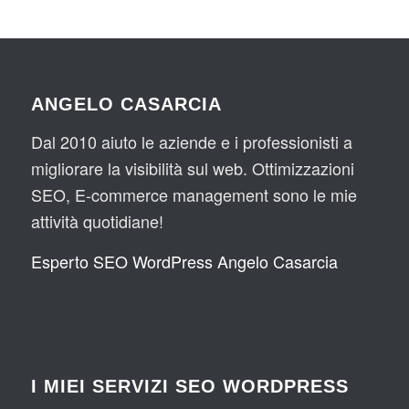
ANGELO CASARCIA
Dal 2010 aiuto le aziende e i professionisti a
migliorare la visibilità sul web. Ottimizzazioni
SEO, E-commerce management sono le mie
attività quotidiane!
Esperto SEO WordPress Angelo Casarcia
I MIEI SERVIZI SEO WORDPRESS