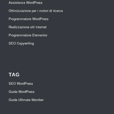
Assistenza WordPress
Ottimizzazione per i motori di ricerca
Programmatore WordPress
Realizzazione siti internet
Programmatore Elementor
SEO Copywriting
TAG
SEO WordPress
Guida WordPress
Guida Ultimate Member