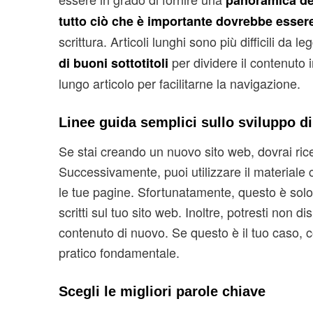
panoramica dett
tutto ciò che è importante dovrebbe essere
scrittura. Articoli lunghi sono più difficili da l
per dividere il contenuto in
di buoni sottotitoli
lungo articolo per facilitarne la navigazione.
Linee guida semplici sullo sviluppo d
Se stai creando un nuovo sito web, dovrai rice
Successivamente, puoi utilizzare il materiale ch
le tue pagine. Sfortunatamente, questo è solo 
scritti sul tuo sito web. Inoltre, potresti non di
contenuto di nuovo. Se questo è il tuo caso, c
pratico fondamentale.
Scegli le migliori parole chiave