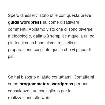
Spero di esservi stato utile con questa breve
su come disattivare
guida wordpress
commenti. Abbiamo visto che ci sono diverse
metodologie, dalla più semplice a quella un pò
più tecnica. In base al vostro livello di
preparazione scegliete quella che vi piace di
più.
Se hai bisogno di aiuto contattami! Contattami
come
per una
programmatore wordpress
consulenza , un consiglio, o per la
realizzazione sito web!