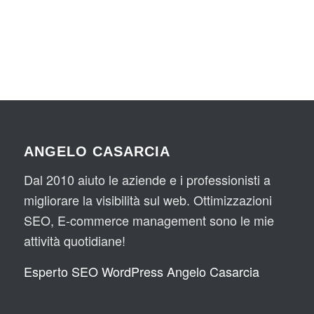
ANGELO CASARCIA
Dal 2010 aiuto le aziende e i professionisti a
migliorare la visibilità sul web. Ottimizzazioni
SEO, E-commerce management sono le mie
attività quotidiane!
Esperto SEO WordPress Angelo Casarcia