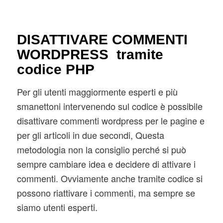
DISATTIVARE COMMENTI
WORDPRESS tramite
codice PHP
Per gli utenti maggiormente esperti e più
smanettoni intervenendo sul codice è possibile
disattivare commenti wordpress per le pagine e
per gli articoli in due secondi, Questa
metodologia non la consiglio perché si può
sempre cambiare idea e decidere di attivare i
commenti. Ovviamente anche tramite codice si
possono riattivare i commenti, ma sempre se
siamo utenti esperti.