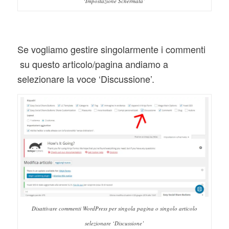
‘Impostazione Schermata’
Se vogliamo gestire singolarmente i commenti
su questo articolo/pagina andiamo a
selezionare la voce ‘Discussione’.
Disattivare commenti WordPress per singola pagina o singolo articolo
selezionare ‘Discussione’