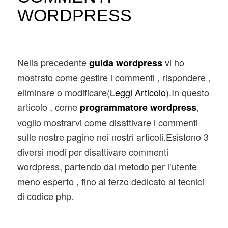
WORDPRESS
Nella precedente
vi ho
guida wordpress
mostrato come gestire i commenti , rispondere ,
eliminare o modificare(
Leggi Articolo
).
In questo
articolo , come
,
programmatore wordpress
voglio mostrarvi come disattivare i commenti
sulle nostre pagine nei nostri articoli.Esistono 3
diversi modi per disattivare commenti
wordpress, partendo dal metodo per l’utente
meno esperto , fino al terzo dedicato ai tecnici
di codice php.