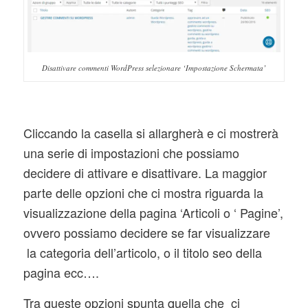
Disattivare commenti WordPress selezionare ‘Impostazione Schermata’
Cliccando la casella si allargherà e ci mostrerà
una serie di impostazioni che possiamo
decidere di attivare e disattivare. La maggior
parte delle opzioni che ci mostra riguarda la
visualizzazione della pagina ‘Articoli o ‘ Pagine’,
ovvero possiamo decidere se far visualizzare
la categoria dell’articolo, o il titolo seo della
pagina ecc….
Tra queste opzioni spunta quella che ci