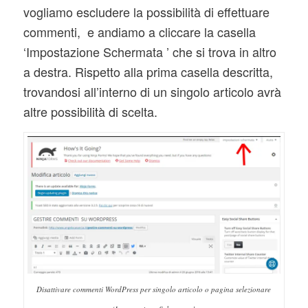
vogliamo escludere la possibilità di effettuare
commenti, e andiamo a cliccare la casella
‘Impostazione Schermata ’ che si trova in altro
a destra. Rispetto alla prima casella descritta,
trovandosi all’interno di un singolo articolo avrà
altre possibilità di scelta.
Disattivare commenti WordPress per singolo articolo o pagina selezionare