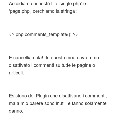
Accediamo ai nostri file ‘single.php’ e
‘page.php’, cerchiamo la stringa :
<? php comments_template(); ?>
E cancelliamola! In questo modo avremmo
disattivato i commenti su tutte le pagine o
articoli.
Esistono dei Plugin che disattivano i commenti,
ma a mio parere sono inutili e fanno solamente
danno.