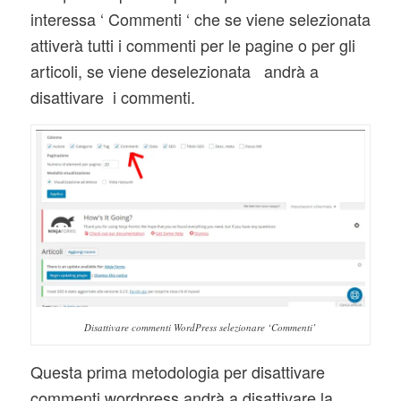
interessa ‘ Commenti ‘ che se viene selezionata
attiverà tutti i commenti per le pagine o per gli
articoli, se viene deselezionata andrà a
disattivare i commenti.
Disattivare commenti WordPress selezionare ‘Commenti’
Questa prima metodologia per disattivare
commenti wordpress andrà a disattivare la