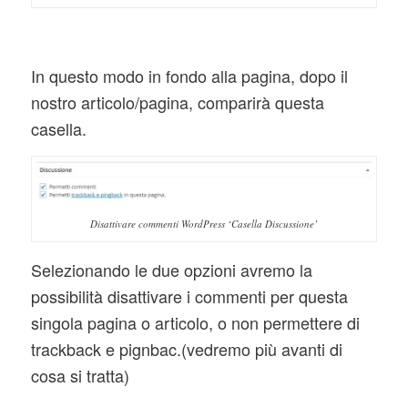
In questo modo in fondo alla pagina, dopo il
nostro articolo/pagina, comparirà questa
casella.
Disattivare commenti WordPress ‘Casella Discussione’
Selezionando le due opzioni avremo la
possibilità disattivare i commenti per questa
singola pagina o articolo, o non permettere di
trackback e pignbac.(vedremo più avanti di
cosa si tratta)