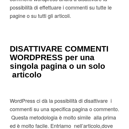
possibilità di effettuare i commenti su tutte le
pagine o su tutti gli articoli.
DISATTIVARE COMMENTI
WORDPRESS per una
singola pagina o un solo
articolo
WordPress ci dà la possibilità di disattivare i
commenti su una specifica pagina o commento.
Questa metodologia è molto simile alla prima
ed è molto facile. Entriamo nell’articolo,dove