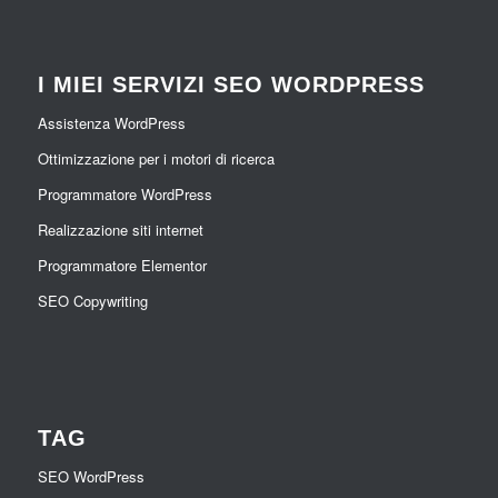
I MIEI SERVIZI SEO WORDPRESS
Assistenza WordPress
Ottimizzazione per i motori di ricerca
Programmatore WordPress
Realizzazione siti internet
Programmatore Elementor
SEO Copywriting
TAG
SEO WordPress