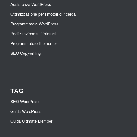
Assistenza WordPress
Ottimizzazione per i motori di ricerca
Programmatore WordPress
Realizzazione siti internet
Programmatore Elementor
SEO Copywriting
TAG
SEO WordPress
Guida WordPress
Guida Ultimate Member