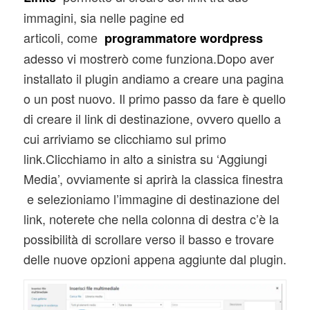
immagini, sia nelle pagine ed
articoli, come
programmatore wordpress
adesso vi mostrerò come funziona.Dopo aver
installato il plugin andiamo a creare una pagina
o un post nuovo. Il primo passo da fare è quello
di creare il link di destinazione, ovvero quello a
cui arriviamo se clicchiamo sul primo
link.Clicchiamo in alto a sinistra su ‘Aggiungi
Media’, ovviamente si aprirà la classica finestra
e selezioniamo l’immagine di destinazione del
link, noterete che nella colonna di destra c’è la
possibilità di scrollare verso il basso e trovare
delle nuove opzioni appena aggiunte dal plugin.