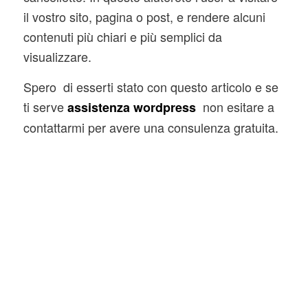
il vostro sito, pagina o post, e rendere alcuni
contenuti più chiari e più semplici da
visualizzare.
Spero di esserti stato con questo articolo e se
ti serve
non esitare a
assistenza wordpress
contattarmi per avere una consulenza gratuita.