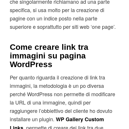
che singolarmente richiamano ad una parte
specifica, si usa molto per la creazione di
pagine con un indice posto nella parte
superiore e soprattutto per siti web ‘one page’.
Come creare link tra
immagini su pagina
WordPress
Per quanto riguarda il creazione di link tra
immagini, la metodologia è un po diversa
perché WordPress non permette di modificare
la URL di una immagine, quindi per
raggiungere l’obbiettivo del cliente ho dovuto
installare un plugin.
WP Gallery Custom
permette di creare dei link tra due
Links