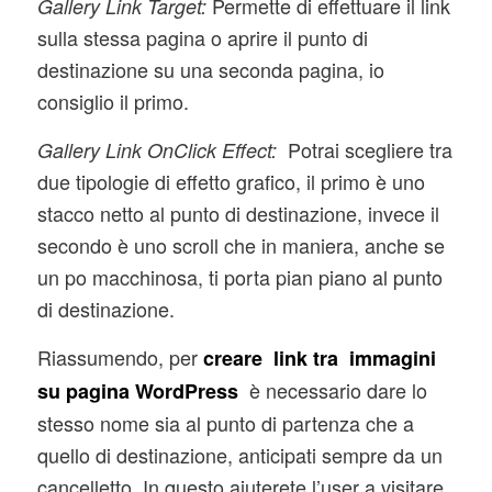
Permette di effettuare il link
Gallery Link Target:
sulla stessa pagina o aprire il punto di
destinazione su una seconda pagina, io
consiglio il primo.
Potrai scegliere tra
Gallery Link OnClick Effect:
due tipologie di effetto grafico, il primo è uno
stacco netto al punto di destinazione, invece il
secondo è uno scroll che in maniera, anche se
un po macchinosa, ti porta pian piano al punto
di destinazione.
Riassumendo, per
creare link tra immagini
è necessario dare lo
su pagina WordPress
stesso nome sia al punto di partenza che a
quello di destinazione, anticipati sempre da un
cancelletto. In questo aiuterete l’user a visitare