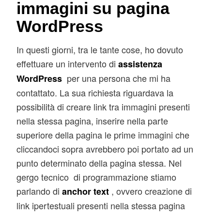
immagini su pagina
WordPress
In questi giorni, tra le tante cose, ho dovuto
effettuare un intervento di
assistenza
per una persona che mi ha
WordPress
contattato. La sua richiesta riguardava la
possibilità di creare link tra immagini presenti
nella stessa pagina, inserire nella parte
superiore della pagina le prime immagini che
cliccandoci sopra avrebbero poi portato ad un
punto determinato della pagina stessa. Nel
gergo tecnico di programmazione stiamo
parlando di
, ovvero creazione di
anchor text
link ipertestuali presenti nella stessa pagina