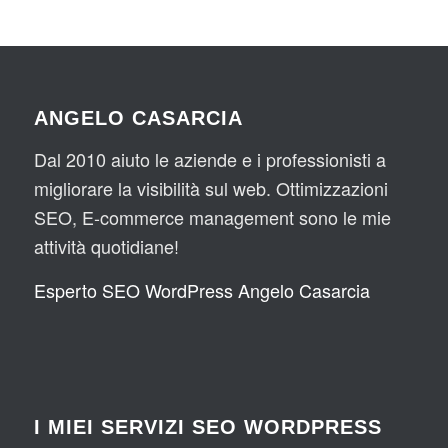
ANGELO CASARCIA
Dal 2010 aiuto le aziende e i professionisti a
migliorare la visibilità sul web. Ottimizzazioni
SEO, E-commerce management sono le mie
attività quotidiane!
Esperto SEO WordPress Angelo Casarcia
I MIEI SERVIZI SEO WORDPRESS