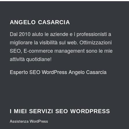
ANGELO CASARCIA
Dal 2010 aiuto le aziende e i professionisti a
migliorare la visibilità sul web. Ottimizzazioni
SEO, E-commerce management sono le mie
attività quotidiane!
Esperto SEO WordPress Angelo Casarcia
I MIEI SERVIZI SEO WORDPRESS
Assistenza WordPress