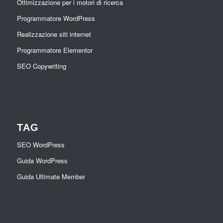
Ottimizzazione per i motori di ricerca
Programmatore WordPress
Realizzazione siti internet
Programmatore Elementor
SEO Copywriting
TAG
SEO WordPress
Guida WordPress
Guida Ultimate Member