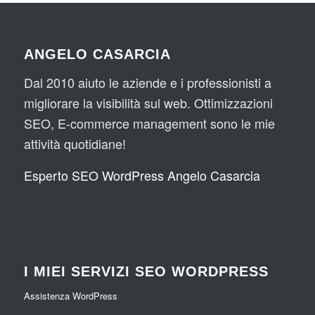
ANGELO CASARCIA
Dal 2010 aiuto le aziende e i professionisti a
migliorare la visibilità sul web. Ottimizzazioni
SEO, E-commerce management sono le mie
attività quotidiane!
Esperto SEO WordPress Angelo Casarcia
I MIEI SERVIZI SEO WORDPRESS
Assistenza WordPress