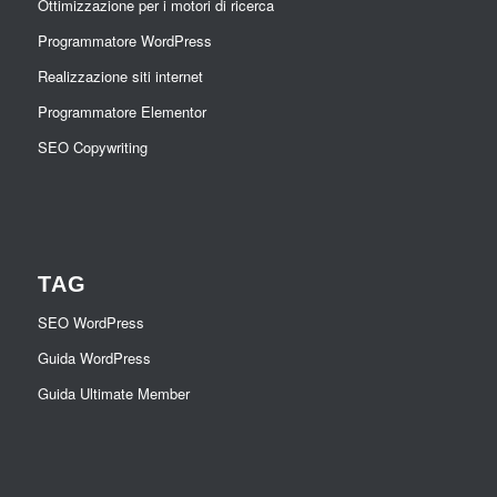
Ottimizzazione per i motori di ricerca
Programmatore WordPress
Realizzazione siti internet
Programmatore Elementor
SEO Copywriting
TAG
SEO WordPress
Guida WordPress
Guida Ultimate Member