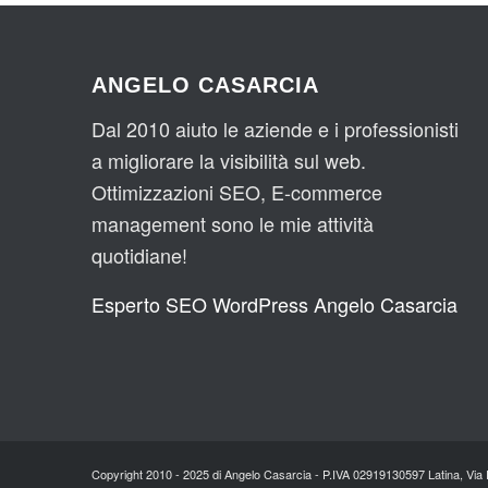
ANGELO CASARCIA
Dal 2010 aiuto le aziende e i professionisti
a migliorare la visibilità sul web.
Ottimizzazioni SEO, E-commerce
management sono le mie attività
quotidiane!
Esperto SEO WordPress Angelo Casarcia
Copyright 2010 - 2025 di Angelo Casarcia - P.IVA 02919130597 Latina, Vi