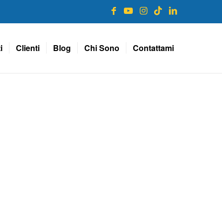
i
Clienti
Blog
Chi Sono
Contattami