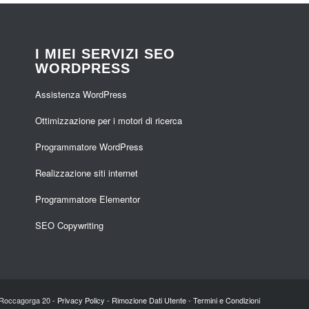
I MIEI SERVIZI SEO
WORDPRESS
Assistenza WordPress
Ottimizzazione per i motori di ricerca
Programmatore WordPress
Realizzazione siti internet
Programmatore Elementor
SEO Copywriting
a Roccagorga 20 -
Privacy Policy
-
Rimozione Dati Utente
-
Termini e Condizioni