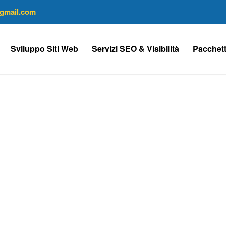
gmail.com
Sviluppo Siti Web
Servizi SEO & Visibilità
Pacchett