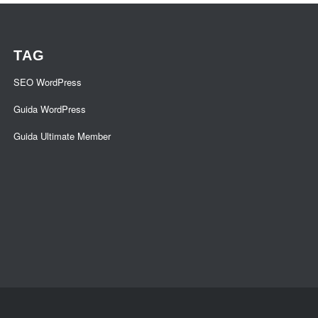
TAG
SEO WordPress
Guida WordPress
Guida Ultimate Member