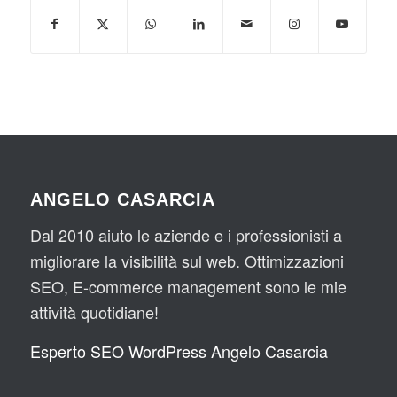
ANGELO CASARCIA
Dal 2010 aiuto le aziende e i professionisti a
migliorare la visibilità sul web. Ottimizzazioni
SEO, E-commerce management sono le mie
attività quotidiane!
Esperto SEO WordPress Angelo Casarcia