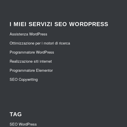
I MIEI SERVIZI SEO WORDPRESS
Assistenza WordPress
Ottimizzazione per i motori di ricerca
Programmatore WordPress
Realizzazione siti internet
Programmatore Elementor
SEO Copywriting
TAG
SEO WordPress