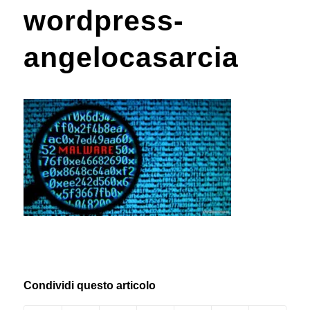
wordpress-
angelocasarcia
Condividi questo articolo