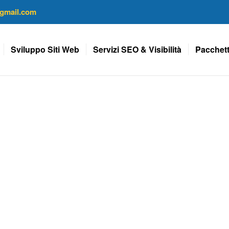
gmail.com
Sviluppo Siti Web
Servizi SEO & Visibilità
Pacchett