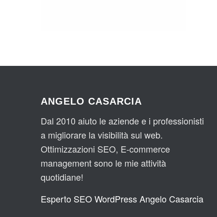
ANGELO CASARCIA
Dal 2010 aiuto le aziende e i professionisti
a migliorare la visibilità sul web.
Ottimizzazioni SEO, E-commerce
management sono le mie attività
quotidiane!
Esperto SEO WordPress Angelo Casarcia