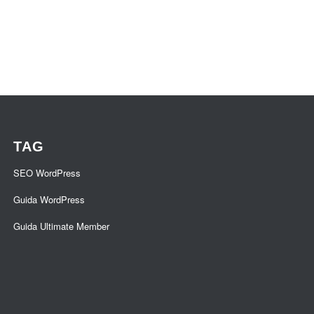
TAG
SEO WordPress
Guida WordPress
Guida Ultimate Member