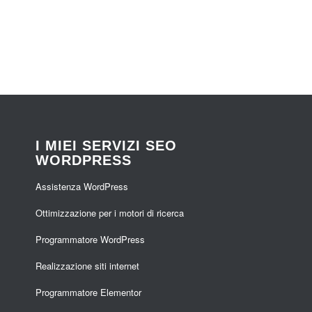
I MIEI SERVIZI SEO
WORDPRESS
Assistenza WordPress
Ottimizzazione per i motori di ricerca
Programmatore WordPress
Realizzazione siti internet
Programmatore Elementor