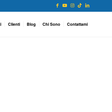
i
Clienti
Blog
Chi Sono
Contattami