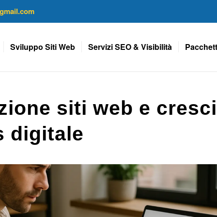
gmail.com
Sviluppo Siti Web
Servizi SEO & Visibilità
Pacchett
zione siti web e cresci
 digitale