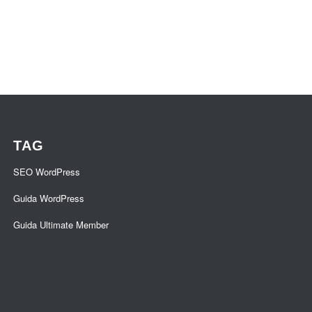
TAG
SEO WordPress
Guida WordPress
Guida Ultimate Member