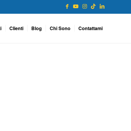
i
Clienti
Blog
Chi Sono
Contattami