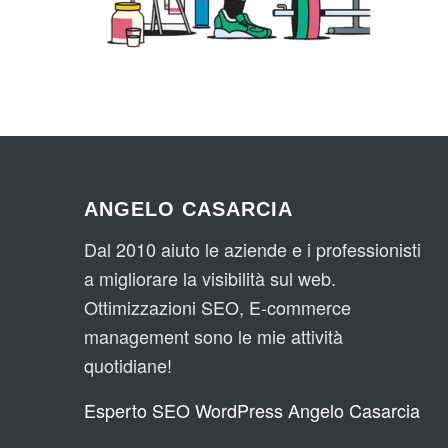
ANGELO CASARCIA
Dal 2010 aiuto le aziende e i professionisti
a migliorare la visibilità sul web.
Ottimizzazioni SEO, E-commerce
management sono le mie attività
quotidiane!
Esperto SEO WordPress Angelo Casarcia