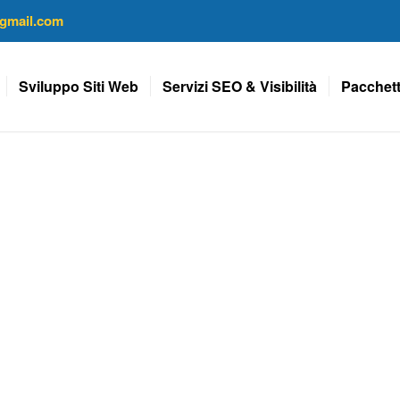
gmail.com
Sviluppo Siti Web
Servizi SEO & Visibilità
Pacchett