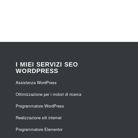
I MIEI SERVIZI SEO
WORDPRESS
Assistenza WordPress
Ottimizzazione per i motori di ricerca
Programmatore WordPress
Realizzazione siti internet
Programmatore Elementor