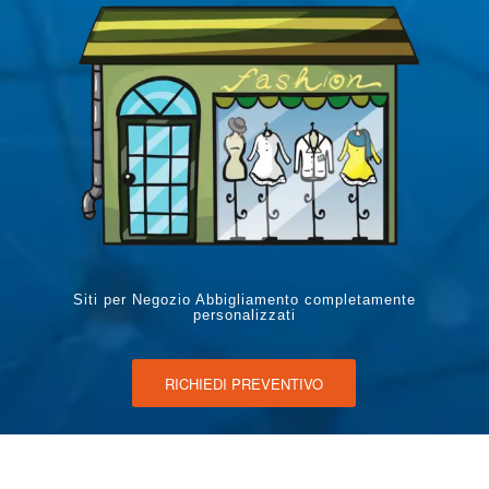
Siti per Negozio Abbigliamento completamente
personalizzati
RICHIEDI PREVENTIVO