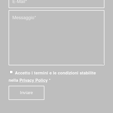
Accetto i termini e le condizioni stabilite
nella
Privacy Policy
*