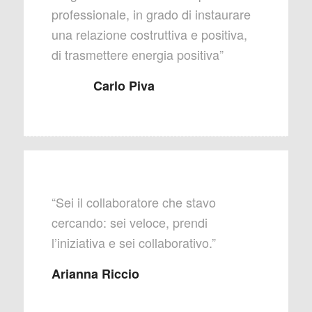
professionale, in grado di instaurare
una relazione costruttiva e positiva,
di trasmettere energia positiva”
Carlo Piva
“Sei il collaboratore che stavo
cercando: sei veloce, prendi
l’iniziativa e sei collaborativo.”
Arianna Riccio