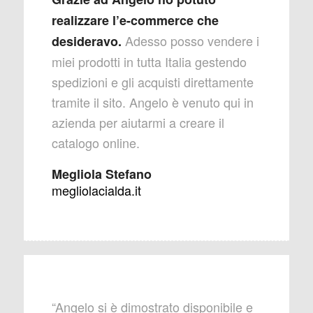
realizzare l’e-commerce che
Adesso posso vendere i
desideravo.
miei prodotti in tutta Italia gestendo
spedizioni e gli acquisti direttamente
tramite il sito. Angelo è venuto qui in
azienda per aiutarmi a creare il
catalogo online.
Megliola Stefano
megliolacialda.it
“Angelo si è dimostrato disponibile e