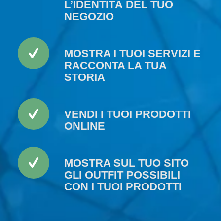
L’IDENTITÀ DEL TUO
NEGOZIO
MOSTRA I TUOI SERVIZI E
RACCONTA LA TUA
STORIA
VENDI I TUOI PRODOTTI
ONLINE
MOSTRA SUL TUO SITO
GLI OUTFIT POSSIBILI
CON I TUOI PRODOTTI