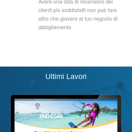
Avere una lista di recensioni dei
clienti più soddisfatti non può fare
altro che giovare al tuo negozio di
abbigliamento.
Ultimi Lavori