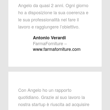
Angelo da quasi 2 anni. Ogni giorno
ho a disposizione la sua coerenza e
le sua professionalità nel fare il
lavoro e raggiungere l’obiettivo.
Antonio Verardi
FarmaForniture
–
www.farmaforniture.com
Con Angelo ho un rapporto
quotidiano. Grazie al suo lavoro la
nostra startup è riuscita ad acquisire