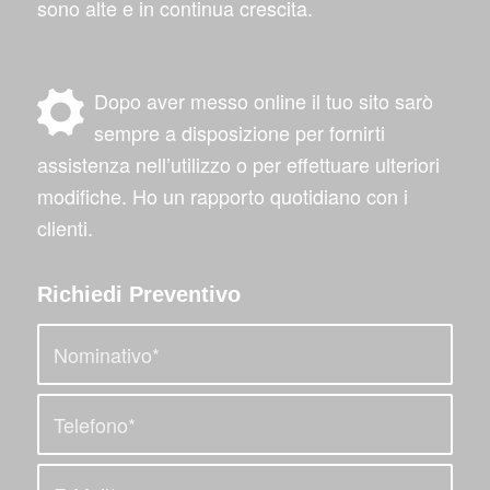
sono alte e in continua crescita.
Dopo aver messo online il tuo sito sarò
sempre a disposizione per fornirti
assistenza nell’utilizzo o per effettuare ulteriori
modifiche. Ho un rapporto quotidiano con i
clienti.
Richiedi Preventivo