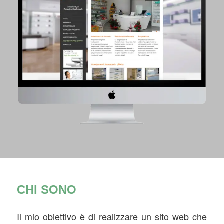
CHI SONO
Il mio obiettivo è di realizzare un sito web che