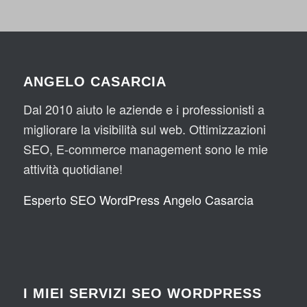
ANGELO CASARCIA
Dal 2010 aiuto le aziende e i professionisti a
migliorare la visibilità sul web. Ottimizzazioni
SEO, E-commerce management sono le mie
attività quotidiane!
Esperto SEO WordPress Angelo Casarcia
I MIEI SERVIZI SEO WORDPRESS