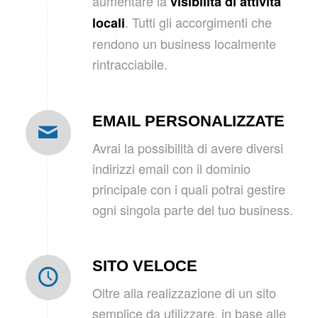
aumentare la
visibilità di attività
. Tutti gli accorgimenti che
locali
rendono un business localmente
rintracciabile.
EMAIL PERSONALIZZATE
Avrai la possibilità di avere diversi
indirizzi email con il dominio
principale con i quali potrai gestire
ogni singola parte del tuo business.
SITO VELOCE
Oltre alla realizzazione di un sito
semplice da utilizzare, in base alle