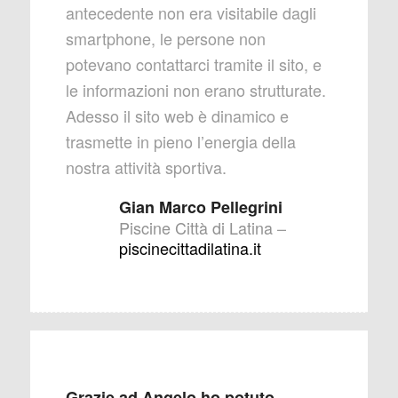
antecedente non era visitabile dagli
smartphone, le persone non
potevano contattarci tramite il sito, e
le informazioni non erano strutturate.
Adesso il sito web è dinamico e
trasmette in pieno l’energia della
nostra attività sportiva.
Gian Marco Pellegrini
Piscine Città di Latina
–
piscinecittadilatina.it
Grazie ad Angelo
ho potuto