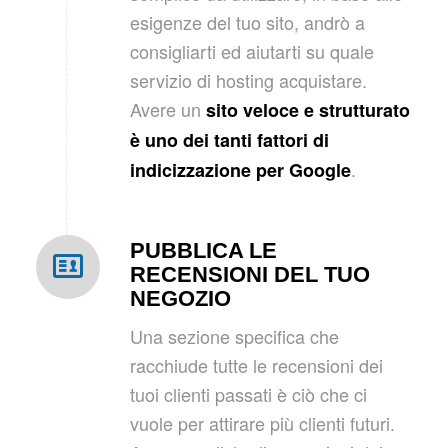
esigenze del tuo sito, andrò a
consigliarti ed aiutarti su quale
servizio di hosting acquistare.
Avere un
sito veloce e strutturato
è uno dei tanti fattori di
.
indicizzazione per Google
PUBBLICA LE
RECENSIONI DEL TUO
NEGOZIO
Una sezione specifica che
racchiude tutte le recensioni dei
tuoi clienti passati è ciò che ci
vuole per attirare più clienti futuri.