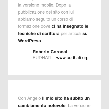
la versione mobile. Dopo la
pubblicazione del sito con lui
abbiamo seguito un corso di
formazione dove
ci ha insegnato le
per articoli
tecniche di scrittura
su
.
WordPress
Roberto Coronati
EUDHATI
–
www.eudhati.org
Con Angelo
il mio sito ha subito un
. La versione
cambiamento notevole