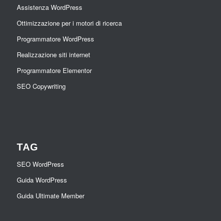
Assistenza WordPress
Ottimizzazione per i motori di ricerca
Programmatore WordPress
Realizzazione siti internet
Programmatore Elementor
SEO Copywriting
TAG
SEO WordPress
Guida WordPress
Guida Ultimate Member