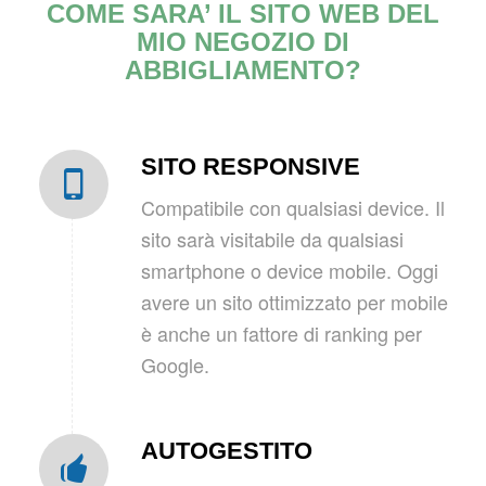
COME SARA’ IL SITO WEB DEL
MIO NEGOZIO DI
ABBIGLIAMENTO?
SITO RESPONSIVE
Compatibile con qualsiasi device. Il
sito sarà visitabile da qualsiasi
smartphone o device mobile. Oggi
avere un sito ottimizzato per mobile
è anche un fattore di ranking per
Google.
AUTOGESTITO