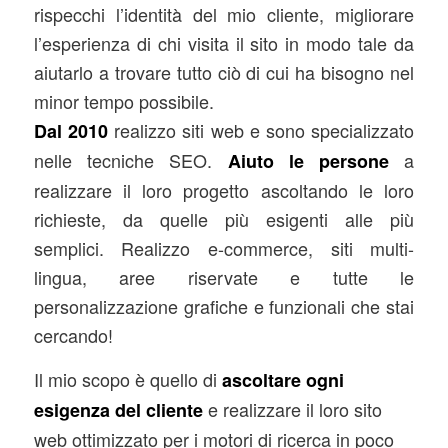
rispecchi l’identità del mio cliente, migliorare
l’esperienza di chi visita il sito in modo tale da
aiutarlo a trovare tutto ciò di cui ha bisogno nel
minor tempo possibile.
realizzo siti web e sono specializzato
Dal 2010
nelle tecniche SEO.
a
Aiuto le persone
realizzare il loro progetto ascoltando le loro
richieste, da quelle più esigenti alle più
semplici. Realizzo e-commerce, siti multi-
lingua, aree riservate e tutte le
personalizzazione grafiche e funzionali che stai
cercando!
Il mio scopo è quello di
ascoltare ogni
e realizzare il loro sito
esigenza del cliente
web ottimizzato per i motori di ricerca in poco