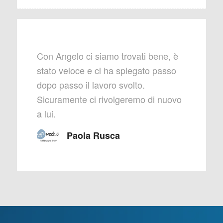
Con Angelo ci siamo trovati bene, è
stato veloce e ci ha spiegato passo
dopo passo il lavoro svolto.
Sicuramente ci rivolgeremo di nuovo
a lui.
Paola Rusca