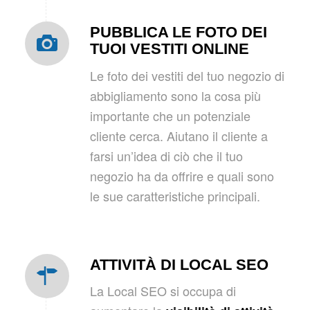
PUBBLICA LE FOTO DEI
TUOI VESTITI ONLINE
Le foto dei vestiti del tuo negozio di
abbigliamento sono la cosa più
importante che un potenziale
cliente cerca. Aiutano il cliente a
farsi un’idea di ciò che il tuo
negozio ha da offrire e quali sono
le sue caratteristiche principali.
ATTIVITÀ DI LOCAL SEO
La Local SEO si occupa di