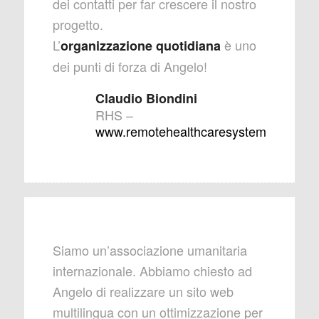
dei contatti per far crescere il nostro
progetto.
L’
è uno
organizzazione
quotidiana
dei punti di forza di Angelo!
Claudio Biondini
RHS
–
www.remotehealthcaresystem.com
Siamo un’associazione umanitaria
internazionale. Abbiamo chiesto ad
Angelo di realizzare un sito web
multilingua con un ottimizzazione per