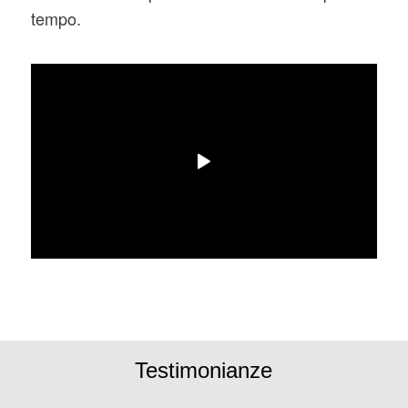
tempo.
Testimonianze