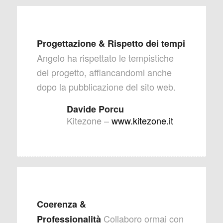
Progettazione & Rispetto dei tempi
Angelo ha rispettato le tempistiche
del progetto, affiancandomi anche
dopo la pubblicazione del sito web.
Davide Porcu
Kitezone
–
www.kitezone.it
Coerenza &
Collaboro ormai con
Professionalità