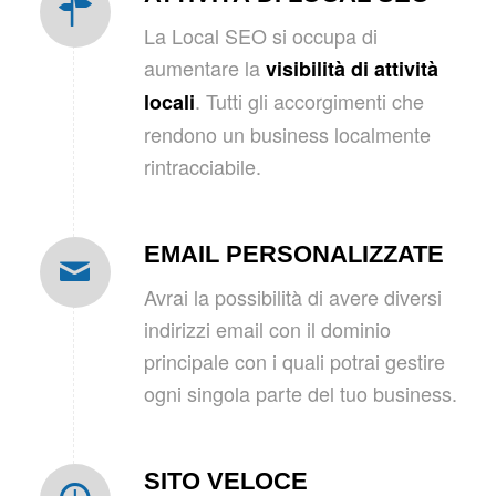
La Local SEO si occupa di
aumentare la
visibilità di attività
. Tutti gli accorgimenti che
locali
rendono un business localmente
rintracciabile.
EMAIL PERSONALIZZATE
Avrai la possibilità di avere diversi
indirizzi email con il dominio
principale con i quali potrai gestire
ogni singola parte del tuo business.
SITO VELOCE