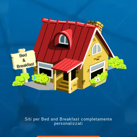
Siti per Bed and Breakfast completamente
personalizzati