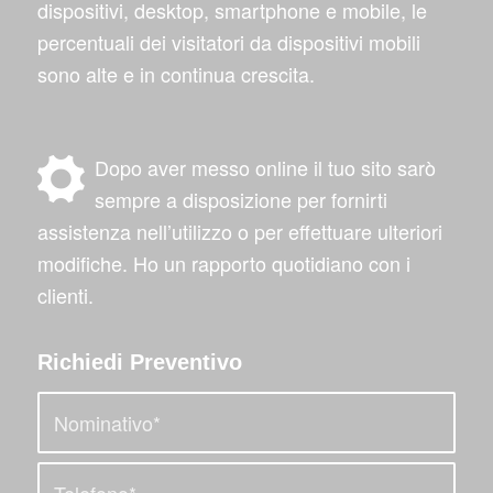
dispositivi, desktop, smartphone e mobile, le
percentuali dei visitatori da dispositivi mobili
sono alte e in continua crescita.
Dopo aver messo online il tuo sito sarò
sempre a disposizione per fornirti
assistenza nell’utilizzo o per effettuare ulteriori
modifiche. Ho un rapporto quotidiano con i
clienti.
Richiedi Preventivo