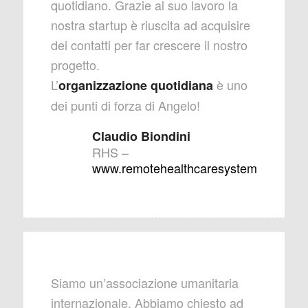
quotidiano. Grazie al suo lavoro la
nostra startup è riuscita ad acquisire
dei contatti per far crescere il nostro
progetto.
L’
è uno
organizzazione
quotidiana
dei punti di forza di Angelo!
Claudio Biondini
RHS
–
www.remotehealthcaresystem.com
Siamo un’associazione umanitaria
internazionale. Abbiamo chiesto ad