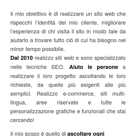
Il mio obiettivo è di realizzare un sito web che
rispecchi l’identità del mio cliente, migliorare
l’esperienza di chi visita il sito in modo tale da
aiutarlo a trovare tutto ciò di cui ha bisogno nel
minor tempo possibile.
realizzo siti web e sono specializzato
Dal 2010
nelle tecniche SEO.
a
Aiuto le persone
realizzare il loro progetto ascoltando le loro
richieste, da quelle più esigenti alle più
semplici. Realizzo e-commerce, siti multi-
lingua, aree riservate e tutte le
personalizzazione grafiche e funzionali che stai
cercando!
Il mio scopo è quello di
ascoltare ogni