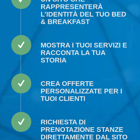
RAPPRESENTERÀ
L’IDENTITÀ DEL TUO BED
& BREAKFAST
MOSTRA I TUOI SERVIZI E
RACCONTA LA TUA
STORIA
CREA OFFERTE
PERSONALIZZATE PER I
TUOI CLIENTI
RICHIESTA DI
PRENOTAZIONE STANZE
DIRETTAMENTE DAL SITO