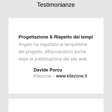
Testimonianze
Progettazione & Rispetto dei tempi
Angelo ha rispettato le tempistiche
del progetto, affiancandomi anche
dopo la pubblicazione del sito web.
Davide Porcu
Kitezone
–
www.kitezone.it