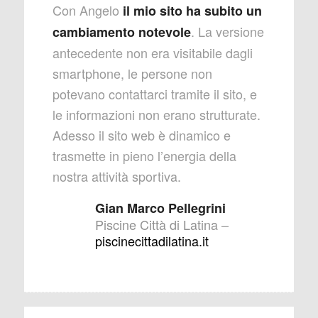
Con Angelo
il mio sito ha subito un
. La versione
cambiamento notevole
antecedente non era visitabile dagli
smartphone, le persone non
potevano contattarci tramite il sito, e
le informazioni non erano strutturate.
Adesso il sito web è dinamico e
trasmette in pieno l’energia della
nostra attività sportiva.
Gian Marco Pellegrini
Piscine Città di Latina
–
piscinecittadilatina.it