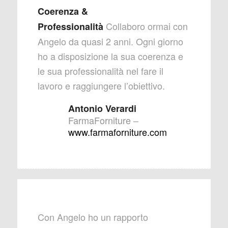
Coerenza &
Collaboro ormai con
Professionalità
Angelo da quasi 2 anni. Ogni giorno
ho a disposizione la sua coerenza e
le sua professionalità nel fare il
lavoro e raggiungere l’obiettivo.
Antonio Verardi
FarmaForniture
–
www.farmaforniture.com
Con Angelo ho un rapporto