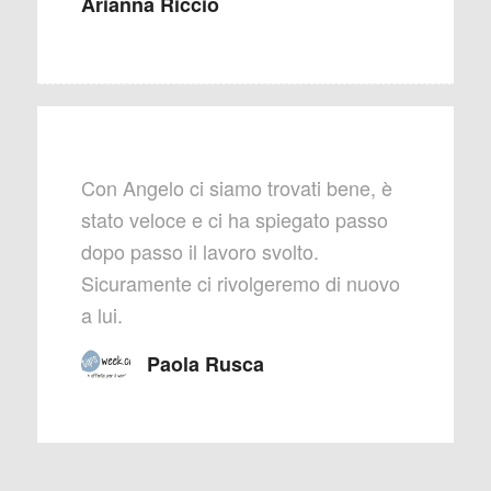
Arianna Riccio
Con Angelo ci siamo trovati bene, è
stato veloce e ci ha spiegato passo
dopo passo il lavoro svolto.
Sicuramente ci rivolgeremo di nuovo
a lui.
Paola Rusca