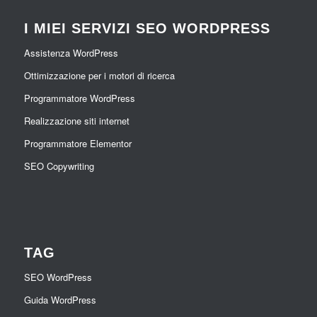
I MIEI SERVIZI SEO WORDPRESS
Assistenza WordPress
Ottimizzazione per i motori di ricerca
Programmatore WordPress
Realizzazione siti internet
Programmatore Elementor
SEO Copywriting
TAG
SEO WordPress
Guida WordPress