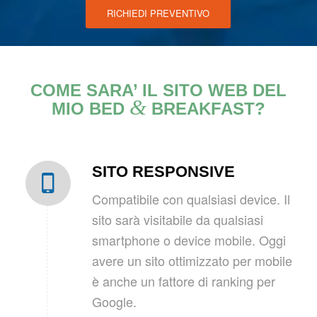
RICHIEDI PREVENTIVO
COME SARA’ IL SITO WEB DEL
&
MIO BED
BREAKFAST?
SITO RESPONSIVE
Compatibile con qualsiasi device. Il
sito sarà visitabile da qualsiasi
smartphone o device mobile. Oggi
avere un sito ottimizzato per mobile
è anche un fattore di ranking per
Google.