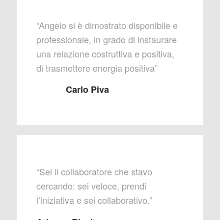
“Angelo si è dimostrato disponibile e
professionale, in grado di instaurare
una relazione costruttiva e positiva,
di trasmettere energia positiva”
Carlo Piva
“Sei il collaboratore che stavo
cercando: sei veloce, prendi
l’iniziativa e sei collaborativo.”