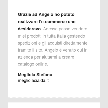
Grazie ad Angelo
ho potuto
realizzare l’e-commerce che
Adesso posso vendere i
desideravo.
miei prodotti in tutta Italia gestendo
spedizioni e gli acquisti direttamente
tramite il sito. Angelo è venuto qui in
azienda per aiutarmi a creare il
catalogo online.
Megliola Stefano
megliolacialda.it