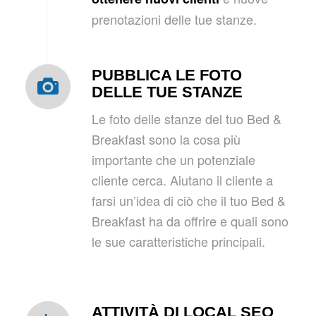
prenotazioni delle tue stanze.
PUBBLICA LE FOTO
DELLE TUE STANZE
Le foto delle stanze del tuo Bed &
Breakfast sono la cosa più
importante che un potenziale
cliente cerca. Aiutano il cliente a
farsi un’idea di ciò che il tuo Bed &
Breakfast ha da offrire e quali sono
le sue caratteristiche principali.
ATTIVITÀ DI LOCAL SEO