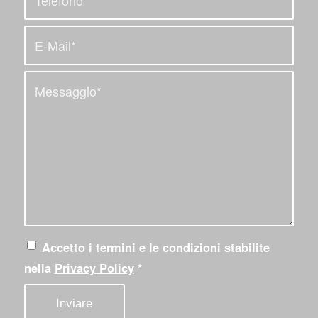
Accetto i termini e le condizioni stabilite
nella
Privacy Policy
*