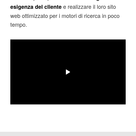
e realizzare il loro sito
esigenza del cliente
web ottimizzato per i motori di ricerca in poco
tempo.