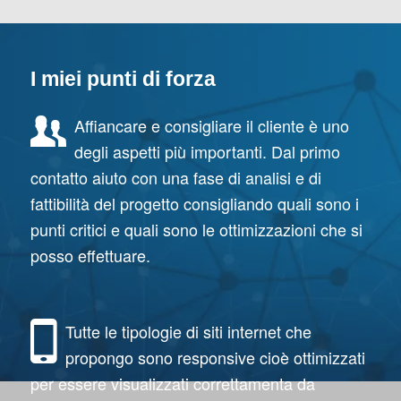
I miei punti di forza
Affiancare e consigliare il cliente è uno
degli aspetti più importanti. Dal primo
contatto aiuto con una fase di analisi e di
fattibilità del progetto consigliando quali sono i
punti critici e quali sono le ottimizzazioni che si
posso effettuare.
Tutte le tipologie di siti internet che
propongo sono responsive cioè ottimizzati
per essere visualizzati correttamenta da