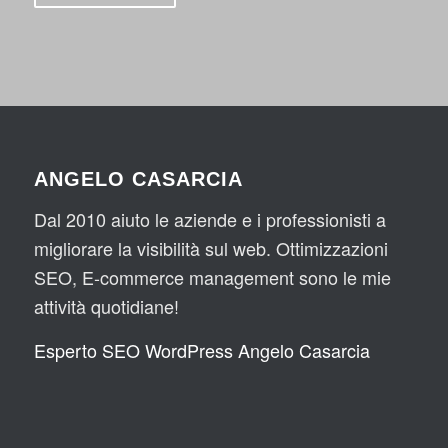
ANGELO CASARCIA
Dal 2010 aiuto le aziende e i professionisti a
migliorare la visibilità sul web. Ottimizzazioni
SEO, E-commerce management sono le mie
attività quotidiane!
Esperto SEO WordPress Angelo Casarcia