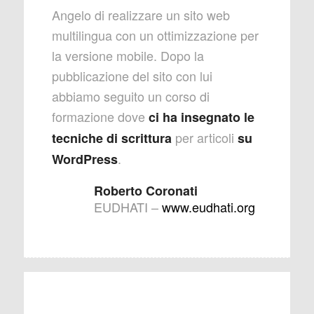
Angelo di realizzare un sito web
multilingua con un ottimizzazione per
la versione mobile. Dopo la
pubblicazione del sito con lui
abbiamo seguito un corso di
formazione dove
ci ha insegnato le
per articoli
tecniche di scrittura
su
.
WordPress
Roberto Coronati
EUDHATI
–
www.eudhati.org