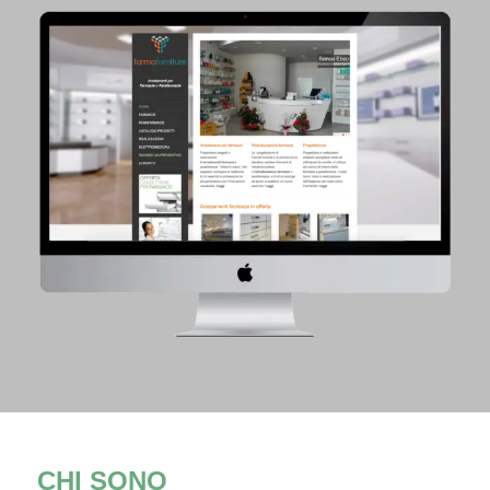
CHI SONO