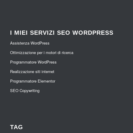
I MIEI SERVIZI SEO WORDPRESS
Assistenza WordPress
Ottimizzazione per i motori di ricerca
Programmatore WordPress
Realizzazione siti internet
Programmatore Elementor
SEO Copywriting
TAG