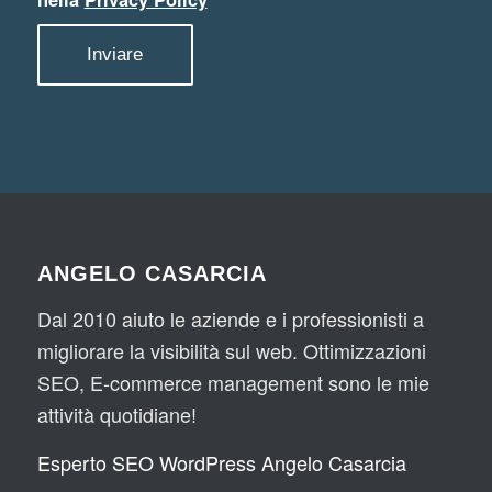
ANGELO CASARCIA
Dal 2010 aiuto le aziende e i professionisti a
migliorare la visibilità sul web. Ottimizzazioni
SEO, E-commerce management sono le mie
attività quotidiane!
Esperto SEO WordPress Angelo Casarcia