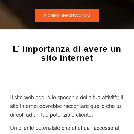
RICHIEDI INFORMAZIONI
L’ importanza di avere un
sito internet
Il sito web oggi è lo specchio della tua attività; Il
sito internet dovrebbe raccontare quello che tu
diresti ad un tuo potenziale cliente;
Un cliente potenziale che effettua l’accesso al