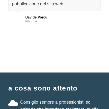
pubblicazione del sito web.
Davide Porcu
Kitezone
a cosa sono attento
Consiglio sempre a professionisti ed
aziende che intendono realizzare un sito