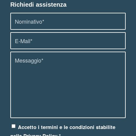
Richiedi assistenza
Accetto i termini e le condizioni stabilite
nella
Privacy Policy
*