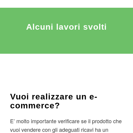
Alcuni lavori svolti
Vuoi realizzare un e-
commerce?
E’ molto importante verificare se il prodotto che
vuoi vendere con gli adeguati ricavi ha un