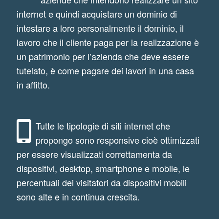
internet e quindi acquistare un dominio di
intestare a loro personalmente il dominio, il
lavoro che il cliente paga per la realizzazione è
un patrimonio per l’azienda che deve essere
tutelato, è come pagare dei lavori in una casa
in affitto.
Tutte le tipologie di siti internet che
propongo sono responsive cioè ottimizzati
per essere visualizzati correttamenta da
dispositivi, desktop, smartphone e mobile, le
percentuali dei visitatori da dispositivi mobili
sono alte e in continua crescita.