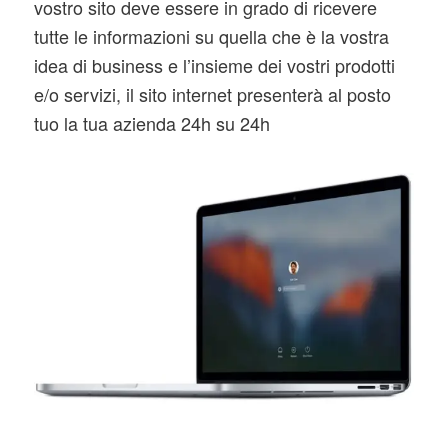
vostro sito deve essere in grado di ricevere
tutte le informazioni su quella che è la vostra
idea di business e l’insieme dei vostri prodotti
e/o servizi, il sito internet presenterà al posto
tuo la tua azienda 24h su 24h