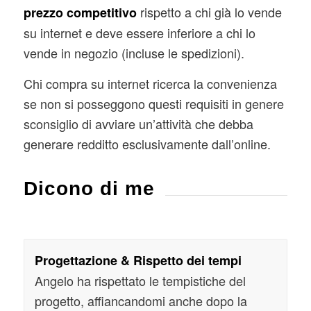
rispetto a chi già lo vende
prezzo competitivo
su internet e deve essere inferiore a chi lo
vende in negozio (incluse le spedizioni).
Chi compra su internet ricerca la convenienza
se non si posseggono questi requisiti in genere
sconsiglio di avviare un’attività che debba
generare redditto esclusivamente dall’online.
Dicono di me
Progettazione & Rispetto dei tempi
Angelo ha rispettato le tempistiche del
progetto, affiancandomi anche dopo la