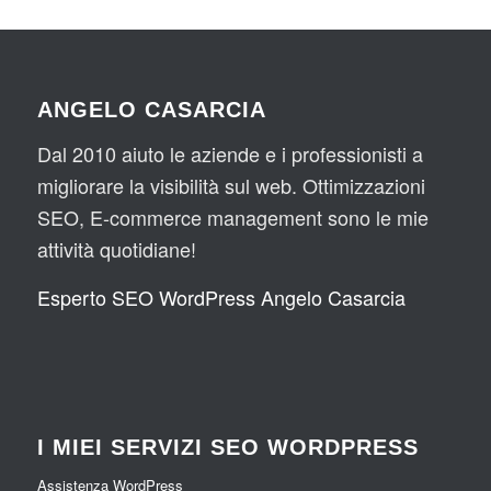
ANGELO CASARCIA
Dal 2010 aiuto le aziende e i professionisti a
migliorare la visibilità sul web. Ottimizzazioni
SEO, E-commerce management sono le mie
attività quotidiane!
Esperto SEO WordPress Angelo Casarcia
I MIEI SERVIZI SEO WORDPRESS
Assistenza WordPress