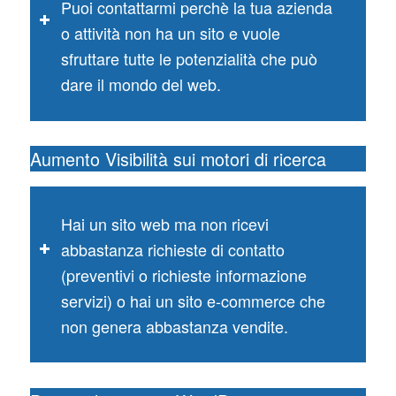
Puoi contattarmi perchè la tua azienda
o attività non ha un sito e vuole
sfruttare tutte le potenzialità che può
dare il mondo del web.
Aumento Visibilità sui motori di ricerca
Hai un sito web ma non ricevi
abbastanza richieste di contatto
(preventivi o richieste informazione
servizi) o hai un sito e-commerce che
non genera abbastanza vendite.