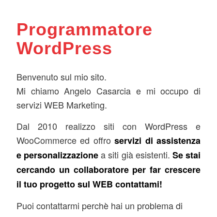
Programmatore
WordPress
Benvenuto sul mio sito.
Mi chiamo Angelo Casarcia e mi occupo di
servizi WEB Marketing.
Dal 2010 realizzo siti con WordPress e
WooCommerce ed offro
servizi di assistenza
a siti già esistenti.
e personalizzazione
Se stai
cercando un collaboratore per far crescere
il tuo progetto sul WEB contattami!
Puoi contattarmi perchè hai un problema di