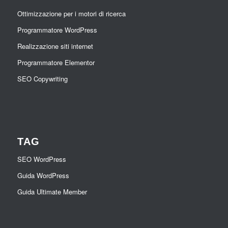
Ottimizzazione per i motori di ricerca
Programmatore WordPress
Realizzazione siti internet
Programmatore Elementor
SEO Copywriting
TAG
SEO WordPress
Guida WordPress
Guida Ultimate Member