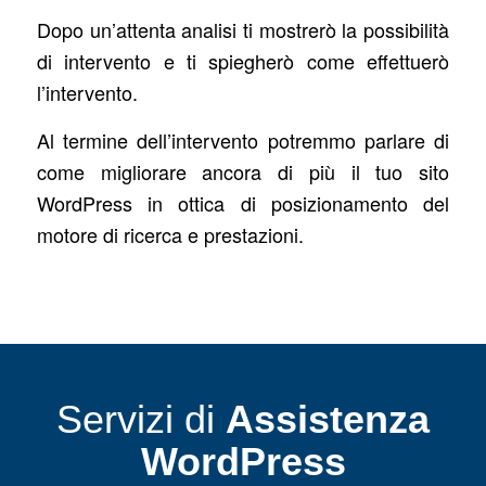
Dopo un’attenta analisi ti mostrerò la possibilità
di intervento e ti spiegherò come effettuerò
l’intervento.
Al termine dell’intervento potremmo parlare di
come migliorare ancora di più il tuo sito
WordPress in ottica di posizionamento del
motore di ricerca e prestazioni.
Servizi di
Assistenza
WordPress