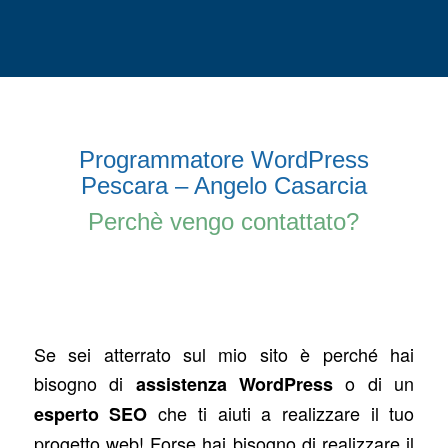
Programmatore WordPress
Pescara – Angelo Casarcia
Perchè vengo contattato?
Se sei atterrato sul mio sito è perché hai
bisogno di
o di un
assistenza WordPress
che ti aiuti a realizzare il tuo
esperto SEO
progetto web! Forse hai bisogno di realizzare il