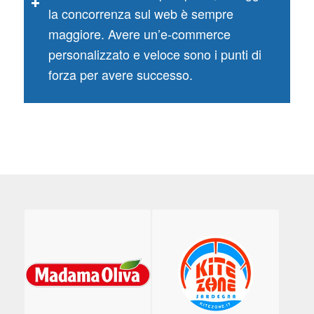
la concorrenza sul web è sempre
maggiore. Avere un’e-commerce
personalizzato e veloce sono i punti di
forza per avere successo.