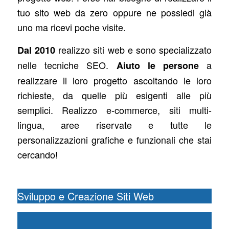
tuo sito web da zero oppure ne possiedi già
uno ma ricevi poche visite.
realizzo siti web e sono specializzato
Dal 2010
nelle tecniche SEO.
a
Aiuto le persone
realizzare il loro progetto ascoltando le loro
richieste, da quelle più esigenti alle più
semplici. Realizzo e-commerce, siti multi-
lingua, aree riservate e tutte le
personalizzazioni grafiche e funzionali che stai
cercando!
Sviluppo e Creazione Siti Web