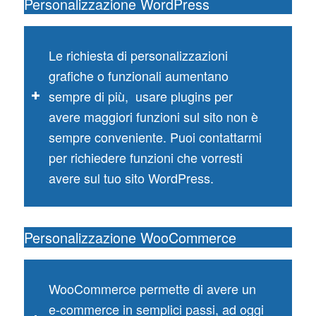
Personalizzazione WordPress
Le richiesta di personalizzazioni
grafiche o funzionali aumentano
sempre di più, usare plugins per
avere maggiori funzioni sul sito non è
sempre conveniente. Puoi contattarmi
per richiedere funzioni che vorresti
avere sul tuo sito WordPress.
Personalizzazione WooCommerce
WooCommerce permette di avere un
e-commerce in semplici passi, ad oggi