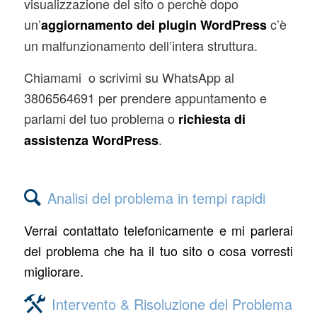
visualizzazione del sito o perchè dopo
un’
c’è
aggiornamento dei plugin WordPress
un malfunzionamento dell’intera struttura.
Chiamami o scrivimi su WhatsApp al
3806564691 per prendere appuntamento e
parlami del tuo problema o
richiesta di
.
assistenza WordPress
Analisi del problema in tempi rapidi
Verrai contattato telefonicamente e mi parlerai
del problema che ha il tuo sito o cosa vorresti
migliorare.
Intervento & Risoluzione del Problema