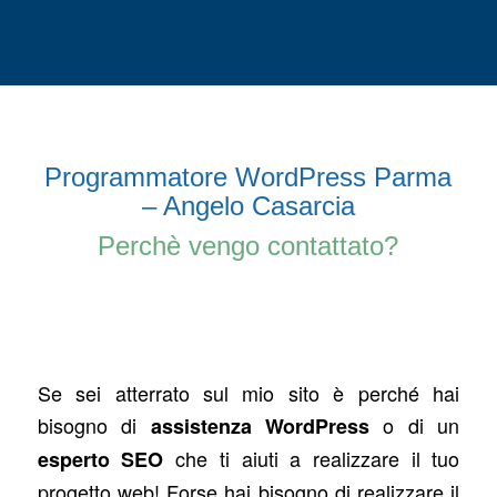
Programmatore WordPress Parma
– Angelo Casarcia
Perchè vengo contattato?
Se sei atterrato sul mio sito è perché hai
bisogno di
o di un
assistenza WordPress
che ti aiuti a realizzare il tuo
esperto SEO
progetto web! Forse hai bisogno di realizzare il