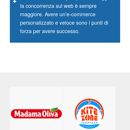
la concorrenza sul web è sempre
maggiore. Avere un’e-commerce
personalizzato e veloce sono i punti di
forza per avere successo.