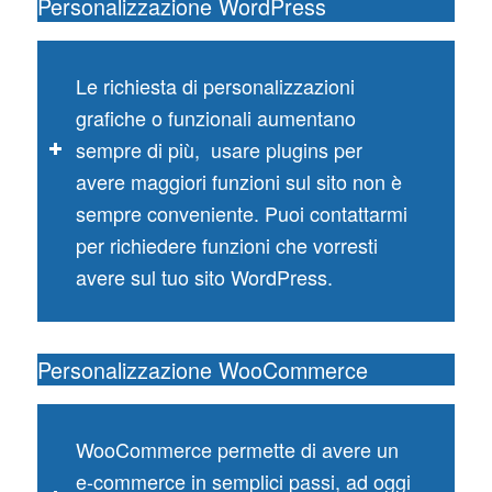
Personalizzazione WordPress
Le richiesta di personalizzazioni
grafiche o funzionali aumentano
sempre di più, usare plugins per
avere maggiori funzioni sul sito non è
sempre conveniente. Puoi contattarmi
per richiedere funzioni che vorresti
avere sul tuo sito WordPress.
Personalizzazione WooCommerce
WooCommerce permette di avere un
e-commerce in semplici passi, ad oggi