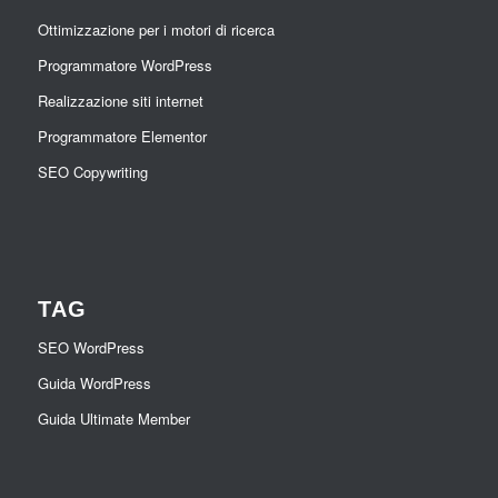
Ottimizzazione per i motori di ricerca
Programmatore WordPress
Realizzazione siti internet
Programmatore Elementor
SEO Copywriting
TAG
SEO WordPress
Guida WordPress
Guida Ultimate Member