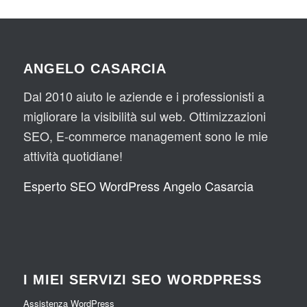
ANGELO CASARCIA
Dal 2010 aiuto le aziende e i professionisti a
migliorare la visibilità sul web. Ottimizzazioni
SEO, E-commerce management sono le mie
attività quotidiane!
Esperto SEO WordPress Angelo Casarcia
I MIEI SERVIZI SEO WORDPRESS
Assistenza WordPress