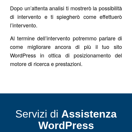
Dopo un’attenta analisi ti mostrerò la possibilità
di intervento e ti spiegherò come effettuerò
l’intervento.
Al termine dell’intervento potremmo parlare di
come migliorare ancora di più il tuo sito
WordPress in ottica di posizionamento del
motore di ricerca e prestazioni.
Servizi di
Assistenza
WordPress