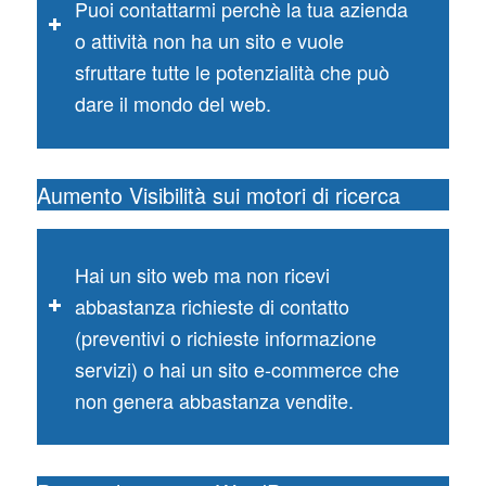
Puoi contattarmi perchè la tua azienda
o attività non ha un sito e vuole
sfruttare tutte le potenzialità che può
dare il mondo del web.
Aumento Visibilità sui motori di ricerca
Hai un sito web ma non ricevi
abbastanza richieste di contatto
(preventivi o richieste informazione
servizi) o hai un sito e-commerce che
non genera abbastanza vendite.