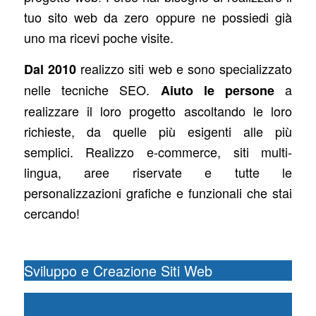
tuo sito web da zero oppure ne possiedi già
uno ma ricevi poche visite.
realizzo siti web e sono specializzato
Dal 2010
nelle tecniche SEO.
a
Aiuto le persone
realizzare il loro progetto ascoltando le loro
richieste, da quelle più esigenti alle più
semplici. Realizzo e-commerce, siti multi-
lingua, aree riservate e tutte le
personalizzazioni grafiche e funzionali che stai
cercando!
Sviluppo e Creazione Siti Web