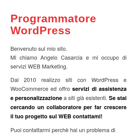
Programmatore
WordPress
Benvenuto sul mio sito.
Mi chiamo Angelo Casarcia e mi occupo di
servizi WEB Marketing.
Dal 2010 realizzo siti con WordPress e
WooCommerce ed offro
servizi di assistenza
a siti già esistenti.
e personalizzazione
Se stai
cercando un collaboratore per far crescere
il tuo progetto sul WEB contattami!
Puoi contattarmi perchè hai un problema di