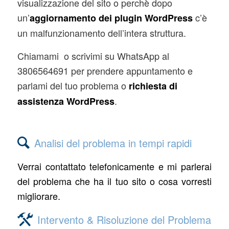
visualizzazione del sito o perchè dopo
un’
c’è
aggiornamento dei plugin WordPress
un malfunzionamento dell’intera struttura.
Chiamami o scrivimi su WhatsApp al
3806564691 per prendere appuntamento e
parlami del tuo problema o
richiesta di
.
assistenza WordPress
Analisi del problema in tempi rapidi
Verrai contattato telefonicamente e mi parlerai
del problema che ha il tuo sito o cosa vorresti
migliorare.
Intervento & Risoluzione del Problema