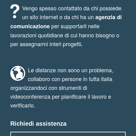
Vengo spesso contattato da chi possiede
un sito internet o da chi ha un
agenzia di
per supportarli nelle
comunicazione
lavorazioni quotidiane di cui hanno bisogno o
per assegnarmi interi progetti
.
Le distanze non sono un problema,
collaboro con persone in tutta italia
organizzandoci con strumenti di
videoconferenza per pianificare il lavoro e
verificarlo.
Richiedi assistenza