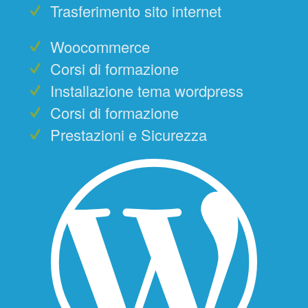
Trasferimento sito internet
Woocommerce
Corsi di formazione
Installazione tema wordpress
Corsi di formazione
Prestazioni e Sicurezza