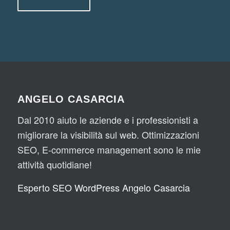
ANGELO CASARCIA
Dal 2010 aiuto le aziende e i professionisti a
migliorare la visibilità sul web. Ottimizzazioni
SEO, E-commerce management sono le mie
attività quotidiane!
Esperto SEO WordPress Angelo Casarcia