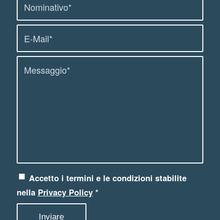
Accetto i termini e le condizioni stabilite
nella
Privacy Policy
*