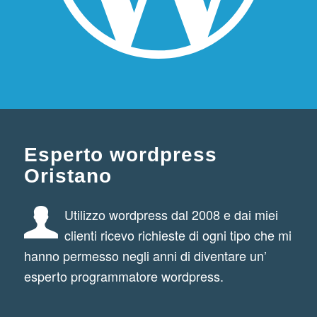
Esperto wordpress
Oristano
Utilizzo wordpress dal 2008 e dai miei
clienti ricevo richieste di ogni tipo che mi
hanno permesso negli anni di diventare un’
esperto programmatore wordpress.