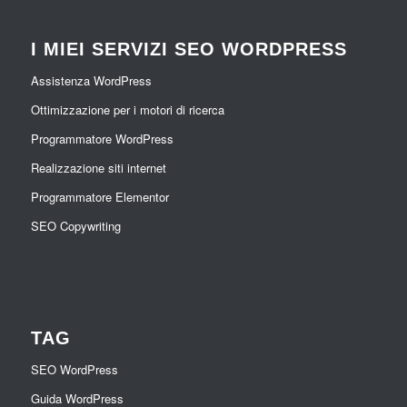
I MIEI SERVIZI SEO WORDPRESS
Assistenza WordPress
Ottimizzazione per i motori di ricerca
Programmatore WordPress
Realizzazione siti internet
Programmatore Elementor
SEO Copywriting
TAG
SEO WordPress
Guida WordPress