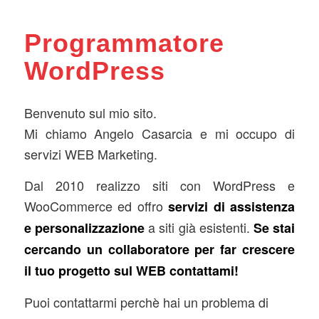
Programmatore
WordPress
Benvenuto sul mio sito.
Mi chiamo Angelo Casarcia e mi occupo di
servizi WEB Marketing.
Dal 2010 realizzo siti con WordPress e
WooCommerce ed offro
servizi di assistenza
a siti già esistenti.
e personalizzazione
Se stai
cercando un collaboratore per far crescere
il tuo progetto sul WEB contattami!
Puoi contattarmi perchè hai un problema di