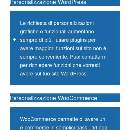
Personalizzazione WordPress
Le richiesta di personalizzazioni
grafiche o funzionali aumentano
sempre di più, usare plugins per
avere maggiori funzioni sul sito non è
sempre conveniente. Puoi contattarmi
per richiedere funzioni che vorresti
avere sul tuo sito WordPress.
Personalizzazione WooCommerce
WooCommerce permette di avere un
e-commerce in semplici passi, ad oggi