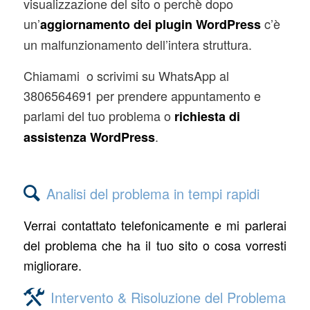
visualizzazione del sito o perchè dopo
un’
c’è
aggiornamento dei plugin WordPress
un malfunzionamento dell’intera struttura.
Chiamami o scrivimi su WhatsApp al
3806564691 per prendere appuntamento e
parlami del tuo problema o
richiesta di
.
assistenza WordPress
Analisi del problema in tempi rapidi
Verrai contattato telefonicamente e mi parlerai
del problema che ha il tuo sito o cosa vorresti
migliorare.
Intervento & Risoluzione del Problema