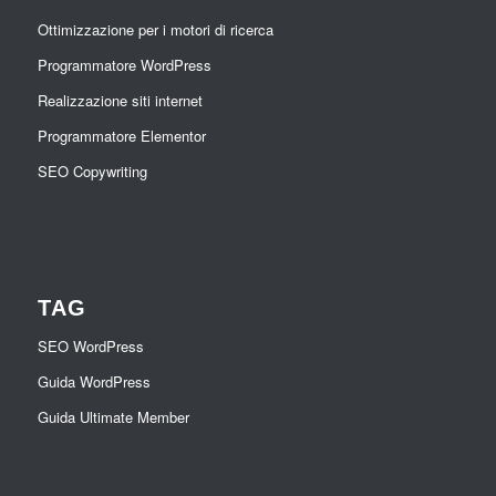
Ottimizzazione per i motori di ricerca
Programmatore WordPress
Realizzazione siti internet
Programmatore Elementor
SEO Copywriting
TAG
SEO WordPress
Guida WordPress
Guida Ultimate Member