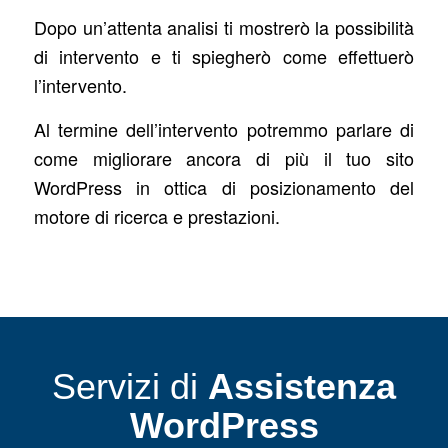
Dopo un’attenta analisi ti mostrerò la possibilità
di intervento e ti spiegherò come effettuerò
l’intervento.
Al termine dell’intervento potremmo parlare di
come migliorare ancora di più il tuo sito
WordPress in ottica di posizionamento del
motore di ricerca e prestazioni.
Servizi di
Assistenza
WordPress