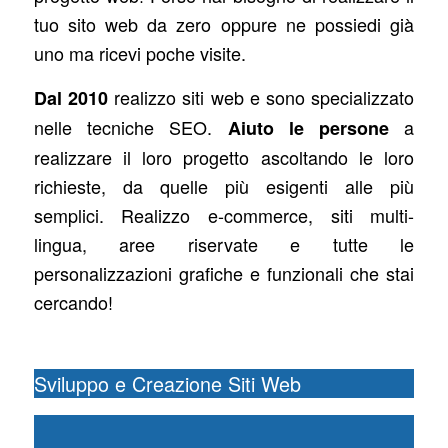
tuo sito web da zero oppure ne possiedi già
uno ma ricevi poche visite.
realizzo siti web e sono specializzato
Dal 2010
nelle tecniche SEO.
a
Aiuto le persone
realizzare il loro progetto ascoltando le loro
richieste, da quelle più esigenti alle più
semplici. Realizzo e-commerce, siti multi-
lingua, aree riservate e tutte le
personalizzazioni grafiche e funzionali che stai
cercando!
Sviluppo e Creazione Siti Web