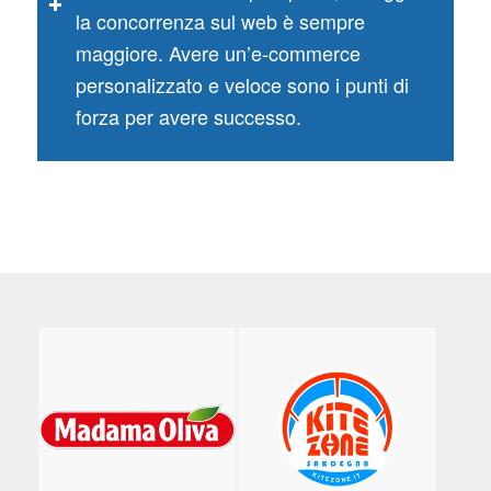
la concorrenza sul web è sempre
maggiore. Avere un’e-commerce
personalizzato e veloce sono i punti di
forza per avere successo.