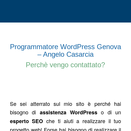
Programmatore WordPress Genova
– Angelo Casarcia
Perchè vengo contattato?
Se sei atterrato sul mio sito è perché hai
bisogno di
o di un
assistenza WordPress
che ti aiuti a realizzare il tuo
esperto SEO
progetto web! Forse hai bisogno di realizzare il