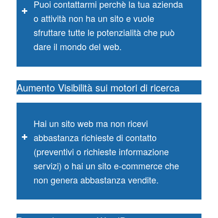
Puoi contattarmi perchè la tua azienda
o attività non ha un sito e vuole
sfruttare tutte le potenzialità che può
dare il mondo del web.
Aumento Visibilità sui motori di ricerca
Hai un sito web ma non ricevi
abbastanza richieste di contatto
(preventivi o richieste informazione
servizi) o hai un sito e-commerce che
non genera abbastanza vendite.