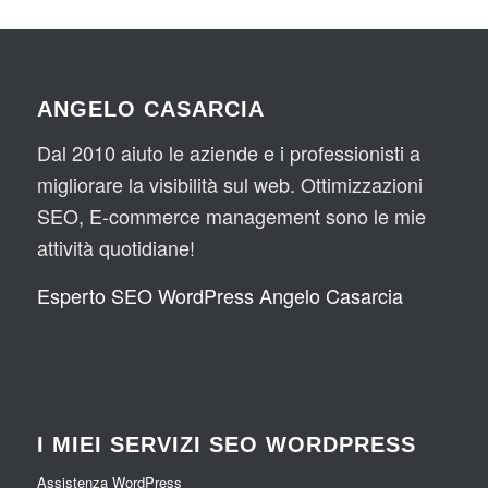
ANGELO CASARCIA
Dal 2010 aiuto le aziende e i professionisti a
migliorare la visibilità sul web. Ottimizzazioni
SEO, E-commerce management sono le mie
attività quotidiane!
Esperto SEO WordPress Angelo Casarcia
I MIEI SERVIZI SEO WORDPRESS
Assistenza WordPress