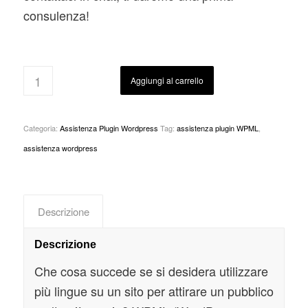
consulenza!
Aggiungi al carrello
Categoria:
Assistenza Plugin Wordpress
Tag:
assistenza plugin WPML
,
assistenza wordpress
Descrizione
Descrizione
Che cosa succede se si desidera utilizzare
più lingue su un sito per attirare un pubblico