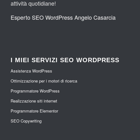
attività quotidiane!
Esperto SEO WordPress Angelo Casarcia
I MIEI SERVIZI SEO WORDPRESS
Assistenza WordPress
Ottimizzazione per i motori di ricerca
Programmatore WordPress
Realizzazione siti internet
Programmatore Elementor
SEO Copywriting