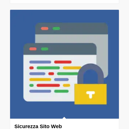
Sicurezza Sito Web