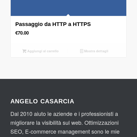
Passaggio da HTTP a HTTPS
€
70.00
Aggiungi al carrello
Mostra dettagli
ANGELO CASARCIA
Dal 2010 aiuto le aziende e i professionisti a
migliorare la visibilità sul web. Ottimizzazioni
SEO, E-commerce management sono le mie