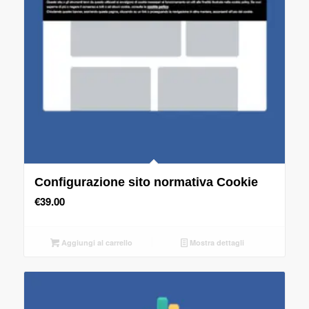
Configurazione sito normativa Cookie
€
39.00
Aggiungi al carrello
Mostra dettagli