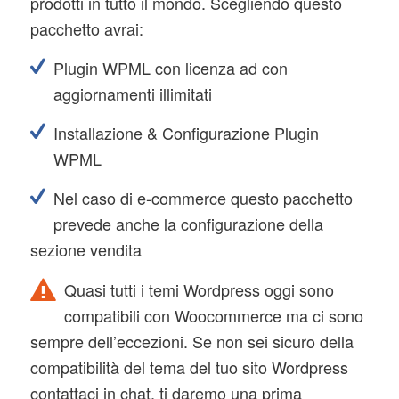
prodotti in tutto il mondo. Scegliendo questo
pacchetto avrai:
Plugin WPML con licenza ad con
aggiornamenti illimitati
Installazione & Configurazione Plugin
WPML
Nel caso di e-commerce questo pacchetto
prevede anche la configurazione della
sezione vendita
Quasi tutti i temi Wordpress oggi sono
compatibili con Woocommerce ma ci sono
sempre dell’eccezioni. Se non sei sicuro della
compatibilità del tema del tuo sito Wordpress
contattaci in chat, ti daremo una prima