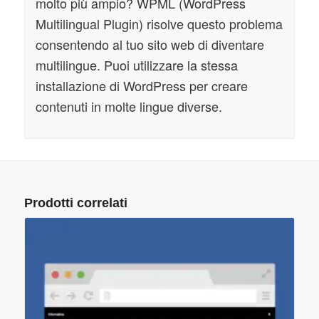
molto più ampio? WPML (WordPress
Multilingual Plugin) risolve questo problema
consentendo al tuo sito web di diventare
multilingue. Puoi utilizzare la stessa
installazione di WordPress per creare
contenuti in molte lingue diverse.
Prodotti correlati