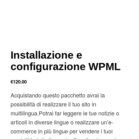
Installazione e
configurazione WPML
€
120.00
Acquistando questo pacchetto avrai la
possibilità di realizzare il tuo sito in
multilingua.Potrai far leggere le tue notizie o
articoli in diverse lingue o realizzare un’e-
commerce in più lingue per vendere i tuoi