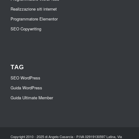
Realizzazione siti internet
Programmatore Elementor
SEO Copywriting
TAG
SEO WordPress
Guida WordPress
Guida Ultimate Member
Copyright 2010 - 2025 di Angelo Casarcia - P.IVA 02919130597 Latina, Via