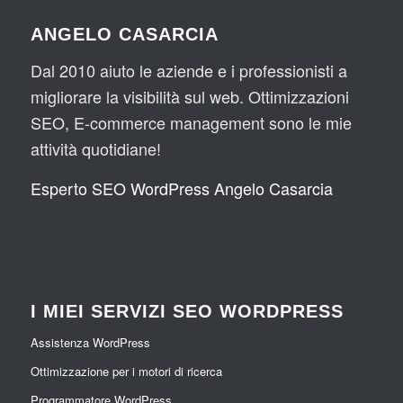
ANGELO CASARCIA
Dal 2010 aiuto le aziende e i professionisti a
migliorare la visibilità sul web. Ottimizzazioni
SEO, E-commerce management sono le mie
attività quotidiane!
Esperto SEO WordPress Angelo Casarcia
I MIEI SERVIZI SEO WORDPRESS
Assistenza WordPress
Ottimizzazione per i motori di ricerca
Programmatore WordPress