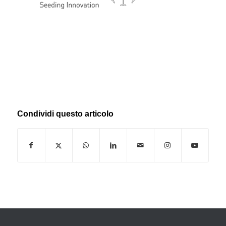
Condividi questo articolo