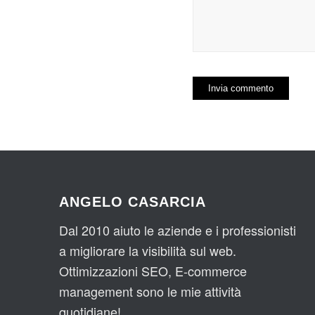
ANGELO CASARCIA
Dal 2010 aiuto le aziende e i professionisti
a migliorare la visibilità sul web.
Ottimizzazioni SEO, E-commerce
management sono le mie attività
quotidiane!