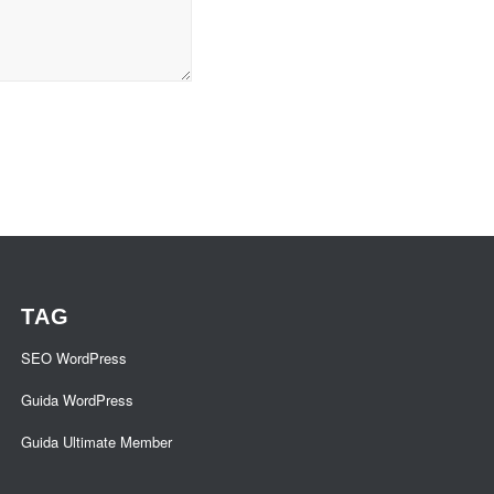
TAG
SEO WordPress
Guida WordPress
Guida Ultimate Member