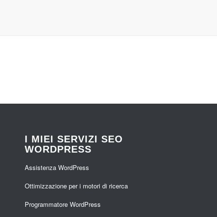
I MIEI SERVIZI SEO
WORDPRESS
Assistenza WordPress
Ottimizzazione per i motori di ricerca
Programmatore WordPress