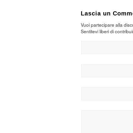
Lascia un Comm
Vuoi partecipare alla dis
Sentitevi liberi di contribui