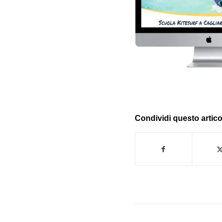
Condividi questo artico