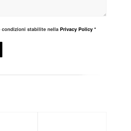
e condizioni stabilite nella
Privacy Policy
*