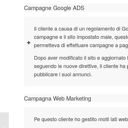
Campagne Google ADS
Il cliente a causa di un regolamento di G
campagne e il sito impostato male, quest
permetteva di effettuare campagne a pa
Dopo aver modificato il sito e aggiornat
seguendo le nuove direttive, il cliente ha
pubblicare i suoi annunci.
Campagna Web Marketing
Pe questo cliente ho gestito molti lati web
Growrillahydroponics.com