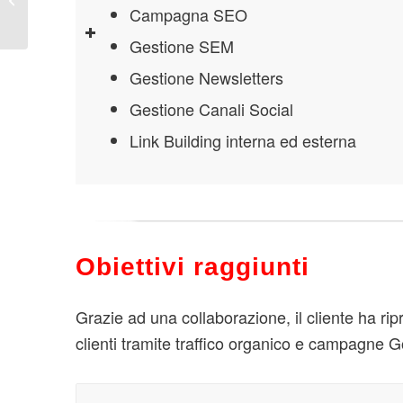
Campagna SEO
Gestione SEM
Gestione Newsletters
Gestione Canali Social
Link Building interna ed esterna
Obiettivi raggiunti
Grazie ad una collaborazione, il cliente ha ri
clienti tramite traffico organico e campagne G