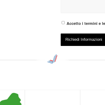
Accetto i termini e l