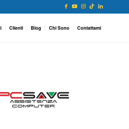
i
Clienti
Blog
Chi Sono
Contattami