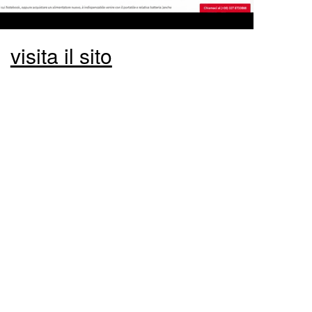
visita il sito