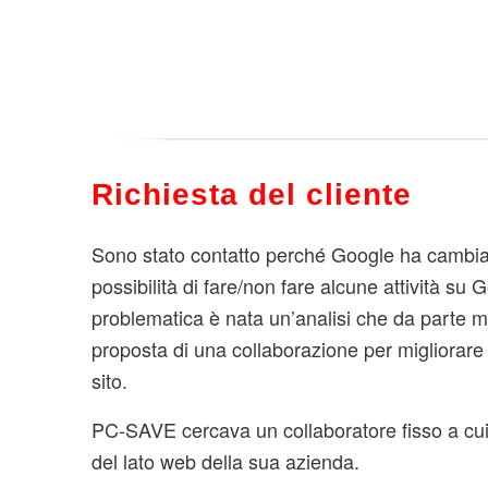
Richiesta del cliente
Sono stato contatto perché Google ha cambiato
possibilità di fare/non fare alcune attività s
problematica è nata un’analisi che da parte mi
proposta di una collaborazione per migliorare 
sito.
PC-SAVE cercava un collaboratore fisso a cui a
del lato web della sua azienda.