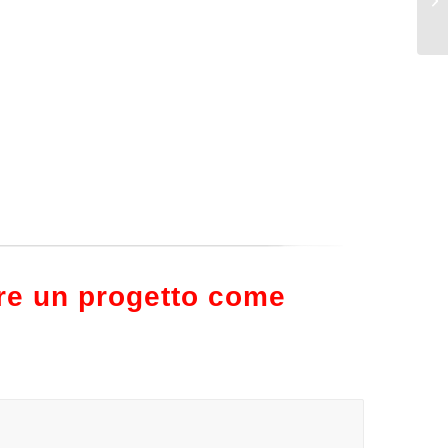
are un progetto come