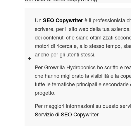
Un
è il professionista c
SEO Copywriter
scrivere, per il sito web della tua azienda
dei contenuti che siano ottimizzati second
motori di ricerca e, allo stesso tempo, sian
anche per gli utenti stessi.
Per Growrilla Hydroponics ho scritto e rea
che hanno migliorato la visibilità e la cope
tutte le tematiche principali e secondarie 
progetto.
Per maggiori informazioni su questo serviz
Servizio di SEO Copywriter