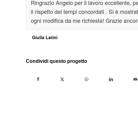
Ringrazio Angelo per il lavoro eccellente, pe
il rispetto dei tempi concordati . Si è mostra
ogni modifica da me richiesta! Grazie ancor
Giulia Latini
Condividi questo progetto