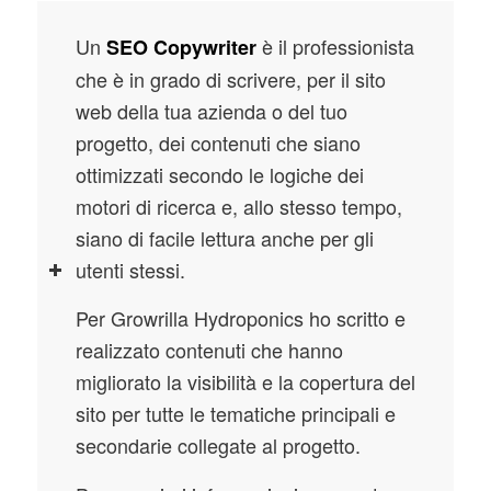
Un
è il professionista
SEO Copywriter
che è in grado di scrivere, per il sito
web della tua azienda o del tuo
progetto, dei contenuti che siano
ottimizzati secondo le logiche dei
motori di ricerca e, allo stesso tempo,
siano di facile lettura anche per gli
utenti stessi.
Per Growrilla Hydroponics ho scritto e
realizzato contenuti che hanno
migliorato la visibilità e la copertura del
sito per tutte le tematiche principali e
secondarie collegate al progetto.