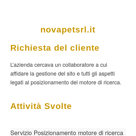
novapetsrl.it
Richiesta del cliente
L’azienda cercava un collaboratore a cui
affidare la gestione del sito e tutti gli aspetti
legati al posizionamento del motore di ricerca.
Attività Svolte
Servizio Posizionamento motore di ricerca