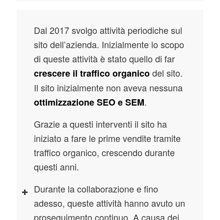
Dal 2017 svolgo attività periodiche sul
sito dell’azienda. Inizialmente lo scopo
di queste attività è stato quello di far
del sito.
crescere il traffico organico
Il sito inizialmente non aveva nessuna
.
ottimizzazione SEO e SEM
Grazie a questi interventi il sito ha
iniziato a fare le prime vendite tramite
traffico organico, crescendo durante
questi anni.
Durante la collaborazione e fino
adesso, queste attività hanno avuto un
proseguimento continuo. A causa dei