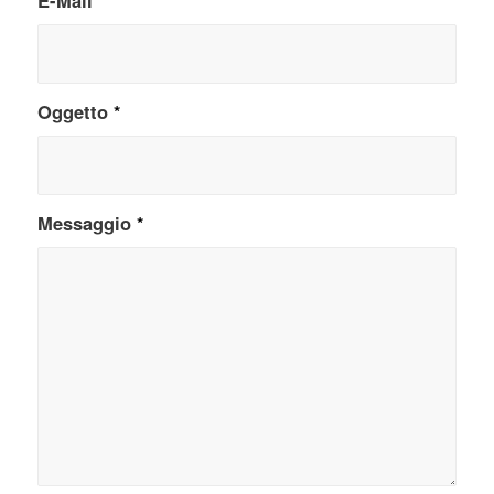
Oggetto
*
Messaggio
*