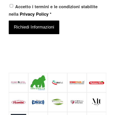
Accetto i termini e le condizioni stabilite
nella
Privacy Policy
*