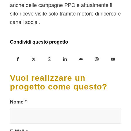
anche delle campagne PPC e attualmente il
sito riceve visite solo tramite motore di ricerca e
canali social.
Condividi questo progetto
Vuoi realizzare un
progetto come questo?
Nome
*
E-Mail
*