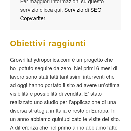
Per maggiori informazioni su questo
servizio clicca qui:
Servizio di SEO
Copywriter
Obiettivi raggiunti
Growrillahydroponics.com è un progetto che
ho potuto seguire da zero. Nei primi 6 mesi di
lavoro sono stati fatti tantissimi interventi che
ad oggi hanno portato il sito ad avere un’ottima
visibilità e possibilità di vendita. E’ stato
realizzato uno studio per l’applicazione di una
diversa strategia in Italia e resto di Europa. In
un anno abbiamo quintuplicato le visite del sito.
A differenza che nel primo anno abbiamo fatto