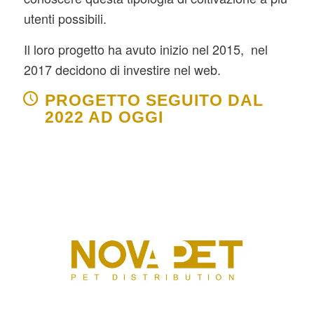
utenti possibili.
Il loro progetto ha avuto inizio nel 2015, nel
2017 decidono di investire nel web.
PROGETTO SEGUITO DAL
2022 AD OGGI