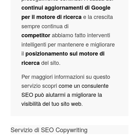
continui aggiornamenti di Google
e la crescita
per il motore di ricerca
sempre continua di
abbiamo fatto interventi
competitor
intelligenti per mantenere e migliorare
il
posizionamento sul motore di
del sito.
ricerca
Per maggiori informazioni su questo
servizio scopri
come un consulente
SEO può aiutarmi a migliorare la
visibilità del tuo sito web
.
Servizio di SEO Copywriting