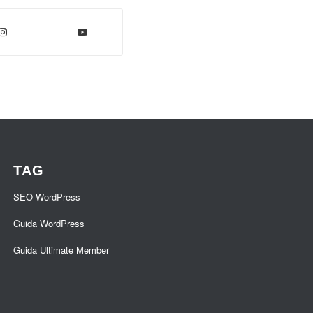
TAG
SEO WordPress
Guida WordPress
Guida Ultimate Member