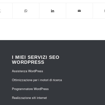
I MIEI SERVIZI SEO
WORDPRESS
Assistenza WordPress
Ottimizzazione per i motori di ricerca
Programmatore WordPress
Realizzazione siti internet