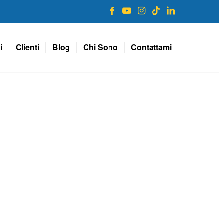
i
Clienti
Blog
Chi Sono
Contattami