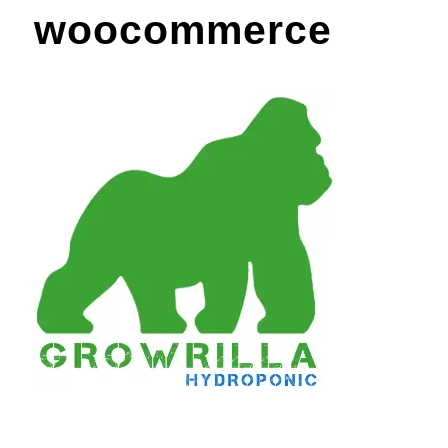
woocommerce