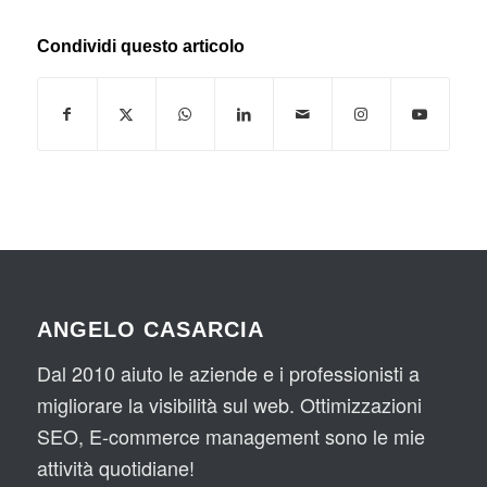
Condividi questo articolo
ANGELO CASARCIA
Dal 2010 aiuto le aziende e i professionisti a
migliorare la visibilità sul web. Ottimizzazioni
SEO, E-commerce management sono le mie
attività quotidiane!