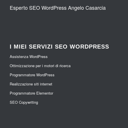
Esperto SEO WordPress Angelo Casarcia
I MIEI SERVIZI SEO WORDPRESS
Assistenza WordPress
Ottimizzazione per i motori di ricerca
Programmatore WordPress
Realizzazione siti internet
Programmatore Elementor
SEO Copywriting