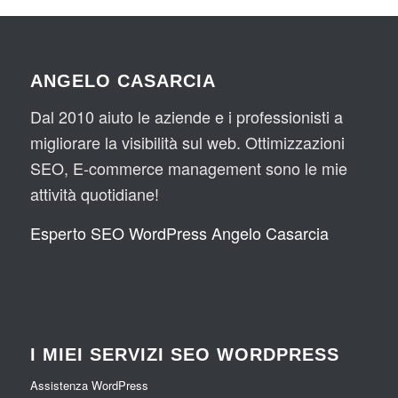
ANGELO CASARCIA
Dal 2010 aiuto le aziende e i professionisti a
migliorare la visibilità sul web. Ottimizzazioni
SEO, E-commerce management sono le mie
attività quotidiane!
Esperto SEO WordPress Angelo Casarcia
I MIEI SERVIZI SEO WORDPRESS
Assistenza WordPress