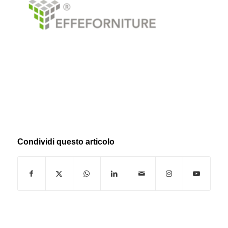
Condividi questo articolo