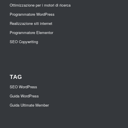
Ottimizzazione per i motori di ricerca
Programmatore WordPress
Realizzazione siti internet
Programmatore Elementor
SEO Copywriting
TAG
SEO WordPress
Guida WordPress
Guida Ultimate Member