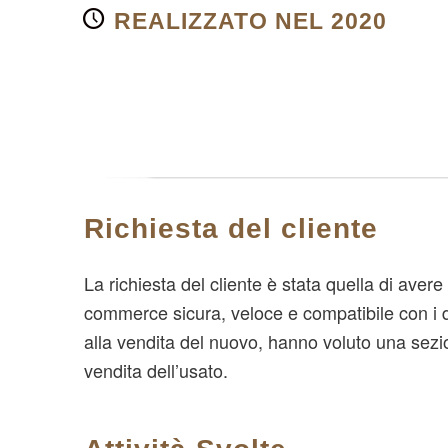
REALIZZATO NEL 2020
Richiesta del cliente
La richiesta del cliente è stata quella di aver
commerce sicura, veloce e compatibile con i di
alla vendita del nuovo, hanno voluto una sezi
vendita dell’usato.