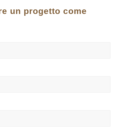
are un progetto come