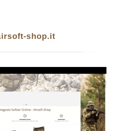
airsoft-shop.it