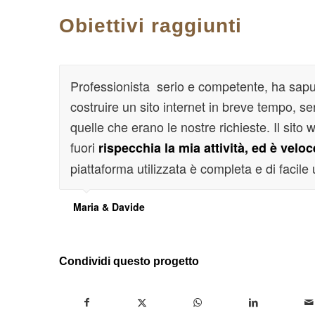
Obiettivi raggiunti
Professionista serio e competente, ha sapu
costruire un sito internet in breve tempo, s
quelle che erano le nostre richieste. Il sito
fuori
rispecchia la mia attività, ed è velo
piattaforma utilizzata è completa e di facile u
Maria & Davide
Condividi questo progetto