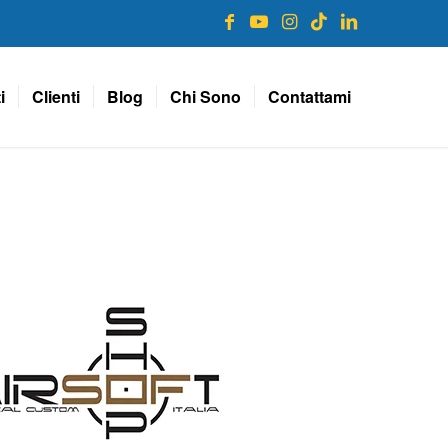
i
Clienti
Blog
Chi Sono
Contattami