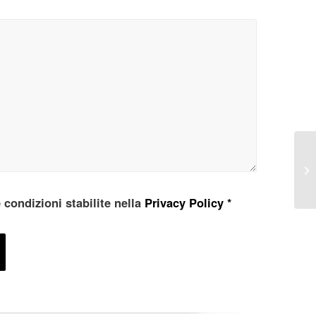
e condizioni stabilite nella
Privacy Policy
*