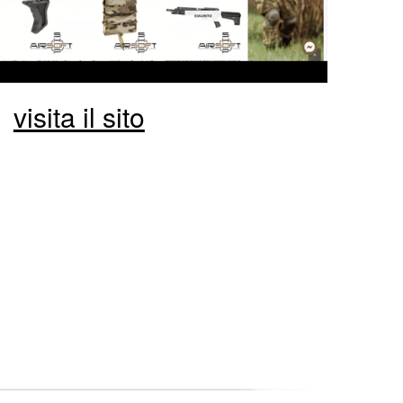
visita il sito