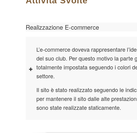
Attività Svolte
Realizzazione E-commerce
L’e-commerce doveva rappresentare l’ident
del suo club. Per questo motivo la parte g
totalmente impostata seguendo i colori d
settore.
Il sito è stato realizzato seguendo le indic
per mantenere il sito dalle alte prestazio
sono state realizzate staticamente.