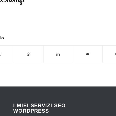
lo
I MIEI SERVIZI SEO
WORDPRESS