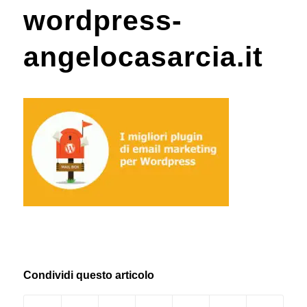
wordpress-
angelocasarcia.it
Condividi questo articolo