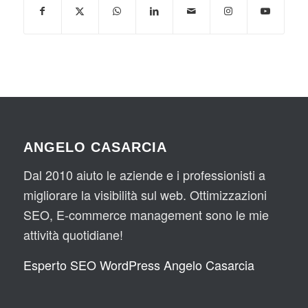
ANGELO CASARCIA
Dal 2010 aiuto le aziende e i professionisti a
migliorare la visibilità sul web. Ottimizzazioni
SEO, E-commerce management sono le mie
attività quotidiane!
Esperto SEO WordPress Angelo Casarcia