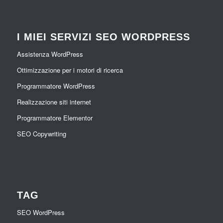
I MIEI SERVIZI SEO WORDPRESS
Assistenza WordPress
Ottimizzazione per i motori di ricerca
Programmatore WordPress
Realizzazione siti internet
Programmatore Elementor
SEO Copywriting
TAG
SEO WordPress