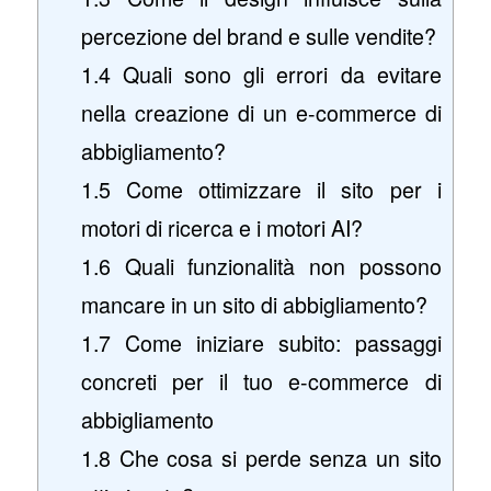
percezione del brand e sulle vendite?
1.4
Quali sono gli errori da evitare
nella creazione di un e-commerce di
abbigliamento?
1.5
Come ottimizzare il sito per i
motori di ricerca e i motori AI?
1.6
Quali funzionalità non possono
mancare in un sito di abbigliamento?
1.7
Come iniziare subito: passaggi
concreti per il tuo e-commerce di
abbigliamento
1.8
Che cosa si perde senza un sito