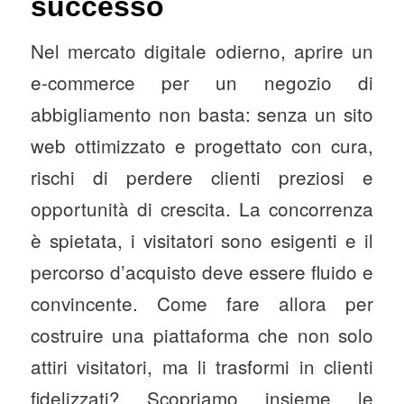
successo
Nel mercato digitale odierno, aprire un
e-commerce per un negozio di
abbigliamento non basta: senza un sito
web ottimizzato e progettato con cura,
rischi di perdere clienti preziosi e
opportunità di crescita. La concorrenza
è spietata, i visitatori sono esigenti e il
percorso d’acquisto deve essere fluido e
convincente. Come fare allora per
costruire una piattaforma che non solo
attiri visitatori, ma li trasformi in clienti
fidelizzati? Scopriamo insieme le