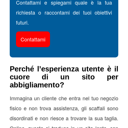
Contattami e spiegami quale è la tua
richiesta o raccontami dei tuoi obiettivi
futuri.
Contattami
Perché l’esperienza utente è il
cuore di un sito per
abbigliamento?
Immagina un cliente che entra nel tuo negozio
fisico e non trova assistenza, gli scaffali sono
disordinati e non riesce a trovare la sua taglia.