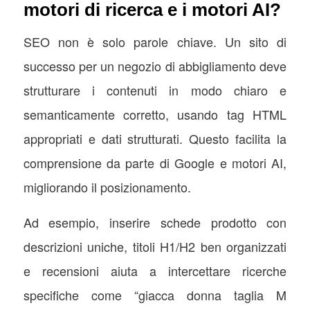
motori di ricerca e i motori AI?
SEO non è solo parole chiave. Un sito di
successo per un negozio di abbigliamento deve
strutturare i contenuti in modo chiaro e
semanticamente corretto, usando tag HTML
appropriati e dati strutturati. Questo facilita la
comprensione da parte di Google e motori AI,
migliorando il posizionamento.
Ad esempio, inserire schede prodotto con
descrizioni uniche, titoli H1/H2 ben organizzati
e recensioni aiuta a intercettare ricerche
specifiche come “giacca donna taglia M