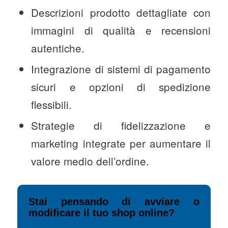
Descrizioni prodotto dettagliate con
immagini di qualità e recensioni
autentiche.
Integrazione di sistemi di pagamento
sicuri e opzioni di spedizione
flessibili.
Strategie di fidelizzazione e
marketing integrate per aumentare il
valore medio dell’ordine.
Stai pensando di avviare o
modificare il tuo shop online?