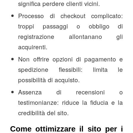
significa perdere clienti vicini.
Processo di checkout complicato:
troppi passaggi o obbligo di
registrazione allontanano gli
acquirenti.
Non offrire opzioni di pagamento e
spedizione flessibili: limita le
possibilità di acquisto.
Assenza di recensioni o
testimonianze: riduce la fiducia e la
credibilità del sito.
Come ottimizzare il sito per i