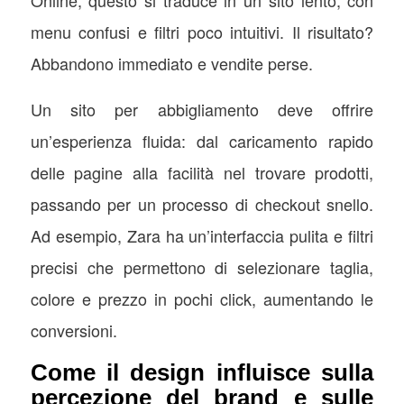
Online, questo si traduce in un sito lento, con
menu confusi e filtri poco intuitivi. Il risultato?
Abbandono immediato e vendite perse.
Un sito per abbigliamento deve offrire
un’esperienza fluida: dal caricamento rapido
delle pagine alla facilità nel trovare prodotti,
passando per un processo di checkout snello.
Ad esempio, Zara ha un’interfaccia pulita e filtri
precisi che permettono di selezionare taglia,
colore e prezzo in pochi click, aumentando le
conversioni.
Come il design influisce sulla
percezione del brand e sulle