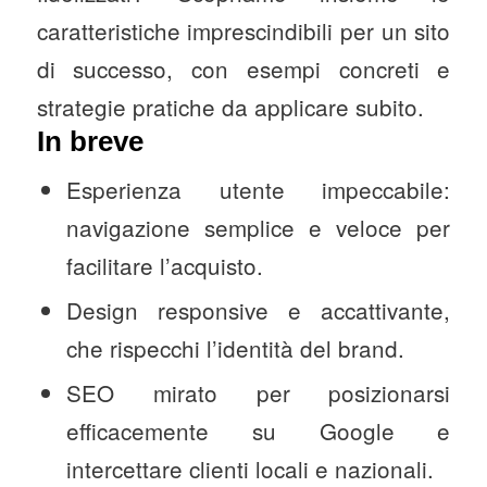
caratteristiche imprescindibili per un sito
di successo, con esempi concreti e
strategie pratiche da applicare subito.
In breve
Esperienza utente impeccabile:
navigazione semplice e veloce per
facilitare l’acquisto.
Design responsive e accattivante,
che rispecchi l’identità del brand.
SEO mirato per posizionarsi
efficacemente su Google e
intercettare clienti locali e nazionali.