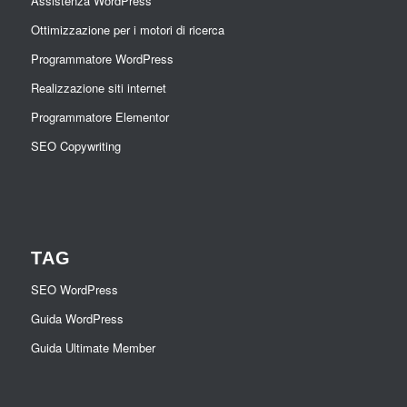
Assistenza WordPress
Ottimizzazione per i motori di ricerca
Programmatore WordPress
Realizzazione siti internet
Programmatore Elementor
SEO Copywriting
TAG
SEO WordPress
Guida WordPress
Guida Ultimate Member