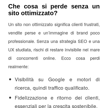
Che cosa si perde senza un
sito ottimizzato?
Un sito non ottimizzato significa clienti frustrati,
vendite perse e un’immagine di brand poco
professionale. Senza una strategia SEO e una
UX studiata, rischi di restare invisibile nel mare
di concorrenti online. Ecco cosa perdi
realmente:
Visibilità su Google e motori di
ricerca, quindi traffico qualificato.
Fidelizzazione e ritorno dei clienti,
essenziali per la crescita sostenibile.