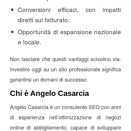
Conversioni efficaci, con impatti
diretti sul fatturato.
Opportunità di espansione nazionale
e locale.
Non lasciare che questi vantaggi scivolino via.
Investire oggi su un sito professionale significa
garantirsi un domani di successo.
Chi è Angelo Casarcia
Angelo Casarcia è un consulente SEO con anni
di esperienza nell’ottimizzazione di negozi
online di abbigliamento, capace di sviluppare