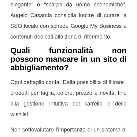
elegante” o “scarpe da uomo economiche”.
Angelo Casarcia consiglia inoltre di curare la
SEO locale con schede Google My Business e
contenuti dedicati alla zona di riferimento.
Quali funzionalità non
possono mancare in un sito di
abbigliamento?
Ogni dettaglio conta. Dalla possibilità di filtrare i
prodotti per taglia, colore, prezzo e novità, fino
alla gestione intuitiva del carrello e delle
wishlist.
Non sottovalutare l’importanza di un sistema di