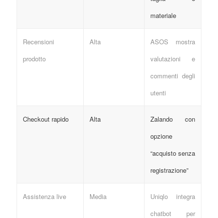
materiale
Recensioni
Alta
ASOS mostra
prodotto
valutazioni e
commenti degli
utenti
Checkout rapido
Alta
Zalando con
opzione
“acquisto senza
registrazione”
Assistenza live
Media
Uniqlo integra
chatbot per