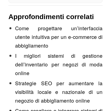
Approfondimenti correlati
Come progettare un’interfaccia
utente intuitiva per un e-commerce di
abbigliamento
I migliori sistemi di gestione
dell’inventario per negozi di moda
online
Strategie SEO per aumentare la
visibilità locale e nazionale di un
negozio di abbigliamento online
Come scegliere e integrare sistemi di