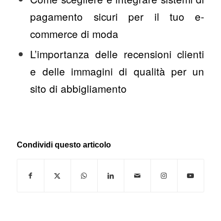
pagamento sicuri per il tuo e-
commerce di moda
L’importanza delle recensioni clienti
e delle immagini di qualità per un
sito di abbigliamento
Condividi questo articolo