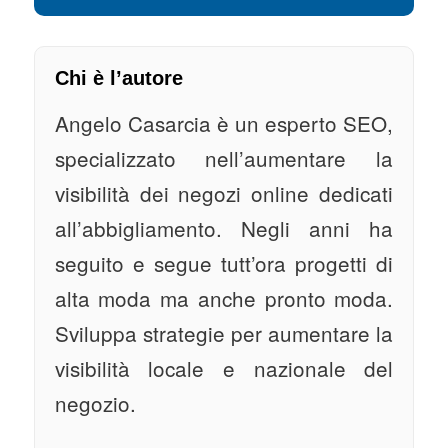
Chi è l’autore
Angelo Casarcia è un esperto SEO,
specializzato nell’aumentare la
visibilità dei negozi online dedicati
all’abbigliamento. Negli anni ha
seguito e segue tutt’ora progetti di
alta moda ma anche pronto moda.
Sviluppa strategie per aumentare la
visibilità locale e nazionale del
negozio.