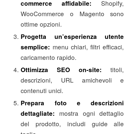
Shopify,
commerce affidabile:
WooCommerce o Magento sono
ottime opzioni.
Progetta un’esperienza utente
menu chiari, filtri efficaci,
semplice:
caricamento rapido.
titoli,
Ottimizza SEO on-site:
descrizioni, URL amichevoli e
contenuti unici.
Prepara foto e descrizioni
mostra ogni dettaglio
dettagliate:
del prodotto, includi guide alle