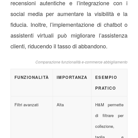
recensioni autentiche e l’integrazione con i
social media per aumentare la visibilità e la
fiducia. Inoltre, l’implementazione di chatbot o
assistenti virtuali può migliorare l’assistenza
clienti, riducendo il tasso di abbandono.
Comparazione funzionalità e-commerce abbigliamento
FUNZIONALITÀ
IMPORTANZA
ESEMPIO
PRATICO
Filtri avanzati
Alta
H&M permette
di filtrare per
collezione,
taglia e