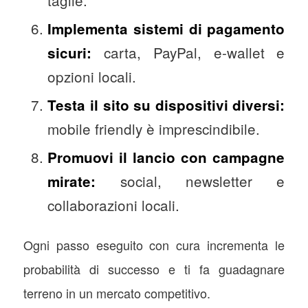
taglie.
Implementa sistemi di pagamento
carta, PayPal, e-wallet e
sicuri:
opzioni locali.
Testa il sito su dispositivi diversi:
mobile friendly è imprescindibile.
Promuovi il lancio con campagne
social, newsletter e
mirate:
collaborazioni locali.
Ogni passo eseguito con cura incrementa le
probabilità di successo e ti fa guadagnare
terreno in un mercato competitivo.