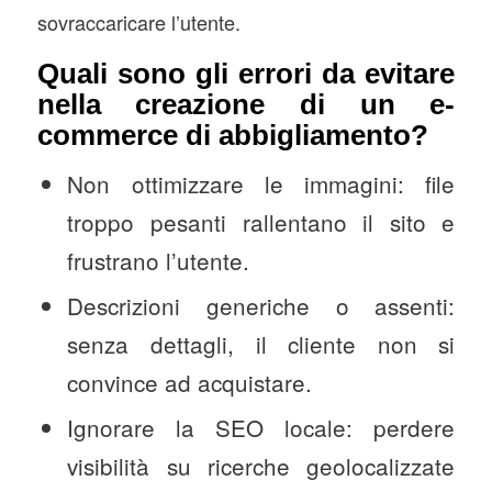
sovraccaricare l’utente.
Quali sono gli errori da evitare
nella creazione di un e-
commerce di abbigliamento?
Non ottimizzare le immagini: file
troppo pesanti rallentano il sito e
frustrano l’utente.
Descrizioni generiche o assenti:
senza dettagli, il cliente non si
convince ad acquistare.
Ignorare la SEO locale: perdere
visibilità su ricerche geolocalizzate