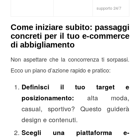
supporto 24/7
Come iniziare subito: passaggi
concreti per il tuo e-commerce
di abbigliamento
Non aspettare che la concorrenza ti sorpassi.
Ecco un piano d’azione rapido e pratico:
Definisci il tuo target e
alta moda,
posizionamento:
casual, sportivo? Questo guiderà
design e contenuti.
Scegli una piattaforma e-