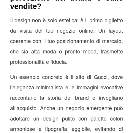
vendite?
Il design non è solo estetica: è il primo biglietto
da visita del tuo negozio online. Un layout
coerente con il tuo posizionamento di mercato,
che sia alta moda o pronto moda, trasmette
professionalità e fiducia.
Un esempio concreto è il sito di Gucci, dove
l’eleganza minimalista e le immagini evocative
raccontano la storia del brand e invogliano
all’acquisto. Anche un negozio emergente può
adottare un design pulito con palette colori
armoniose e tipografia leggibile, evitando di