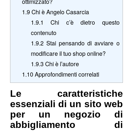
ottimizzato?
1.9
Chi è Angelo Casarcia
1.9.1
Chi c’è dietro questo
contenuto
1.9.2
Stai pensando di avviare o
modificare il tuo shop online?
1.9.3
Chi è l’autore
1.10
Approfondimenti correlati
Le caratteristiche
essenziali di un sito web
per un negozio di
abbigliamento di