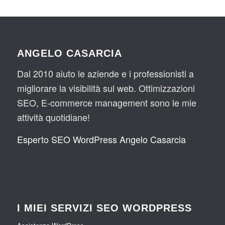
ANGELO CASARCIA
Dal 2010 aiuto le aziende e i professionisti a
migliorare la visibilità sul web. Ottimizzazioni
SEO, E-commerce management sono le mie
attività quotidiane!
Esperto SEO WordPress Angelo Casarcia
I MIEI SERVIZI SEO WORDPRESS