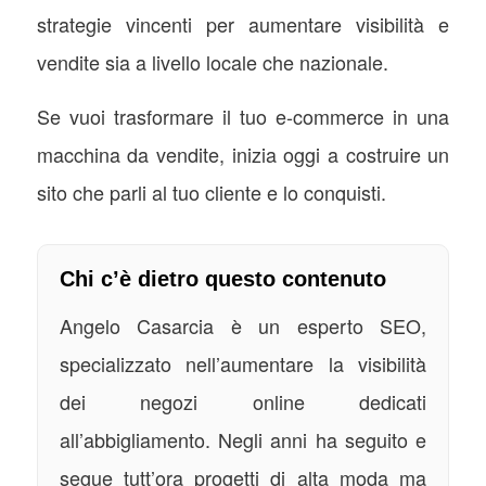
strategie vincenti per aumentare visibilità e
vendite sia a livello locale che nazionale.
Se vuoi trasformare il tuo e-commerce in una
macchina da vendite, inizia oggi a costruire un
sito che parli al tuo cliente e lo conquisti.
Chi c’è dietro questo contenuto
Angelo Casarcia è un esperto SEO,
specializzato nell’aumentare la visibilità
dei negozi online dedicati
all’abbigliamento. Negli anni ha seguito e
segue tutt’ora progetti di alta moda ma