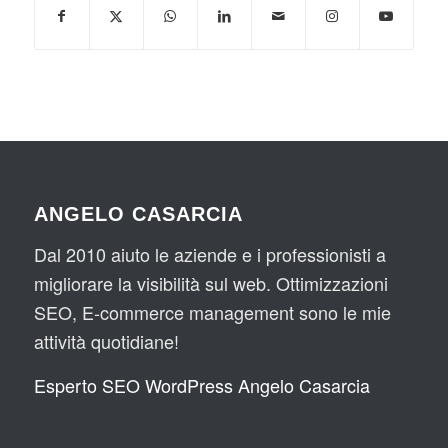
ANGELO CASARCIA
Dal 2010 aiuto le aziende e i professionisti a
migliorare la visibilità sul web. Ottimizzazioni
SEO, E-commerce management sono le mie
attività quotidiane!
Esperto SEO WordPress Angelo Casarcia