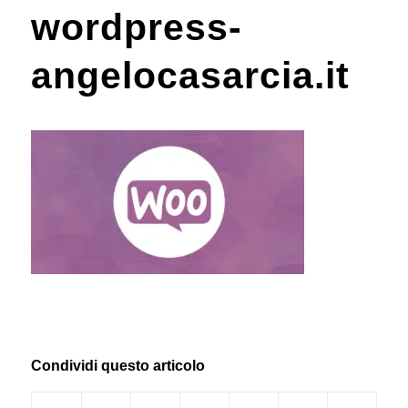
wordpress-
angelocasarcia.it
Condividi questo articolo