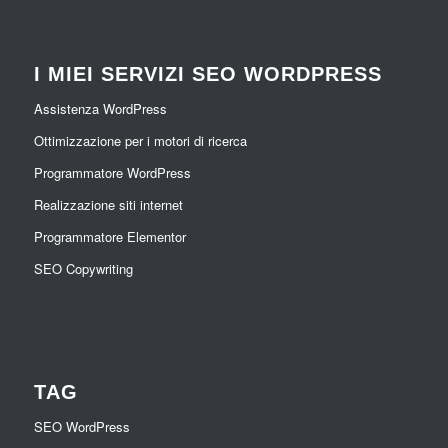
I MIEI SERVIZI SEO WORDPRESS
Assistenza WordPress
Ottimizzazione per i motori di ricerca
Programmatore WordPress
Realizzazione siti internet
Programmatore Elementor
SEO Copywriting
TAG
SEO WordPress