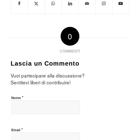
0
COMMENTI
Lascia un Commento
Vuoi partecipare alla discussione?
Sentitevi liberi di contribuire!
*
Nome
*
Email