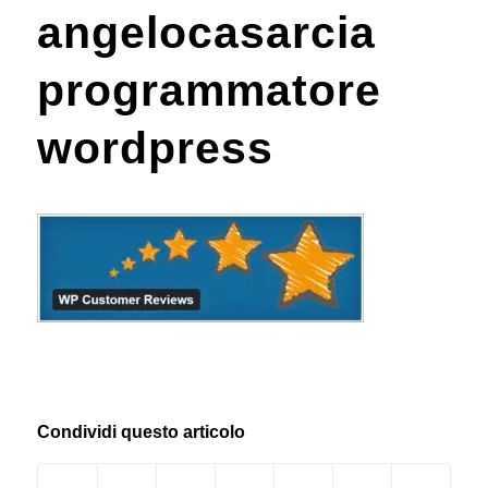
angelocasarcia
programmatore
wordpress
Condividi questo articolo