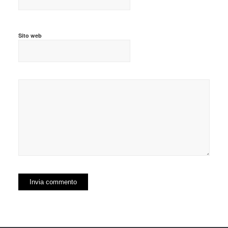
Sito web