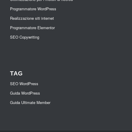
Programmatore WordPress
Realizzazione siti internet
Programmatore Elementor
SEO Copywriting
TAG
SEO WordPress
Guida WordPress
Guida Ultimate Member