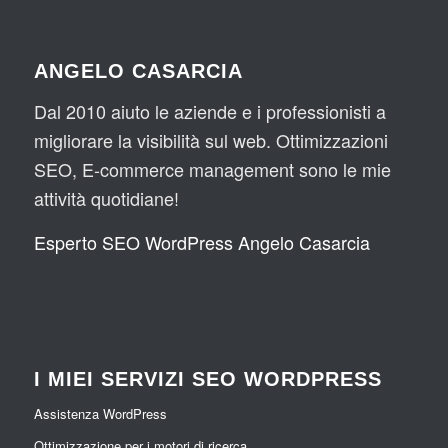
ANGELO CASARCIA
Dal 2010 aiuto le aziende e i professionisti a
migliorare la visibilità sul web. Ottimizzazioni
SEO, E-commerce management sono le mie
attività quotidiane!
Esperto SEO WordPress Angelo Casarcia
I MIEI SERVIZI SEO WORDPRESS
Assistenza WordPress
Ottimizzazione per i motori di ricerca