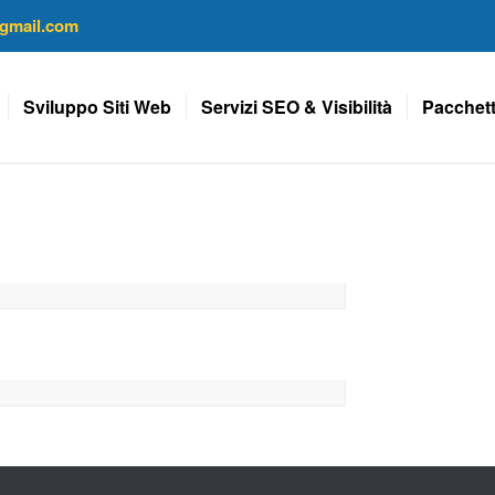
gmail.com
Sviluppo Siti Web
Servizi SEO & Visibilità
Pacchett