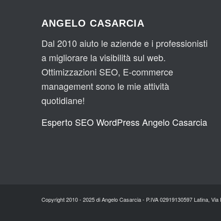
ANGELO CASARCIA
Dal 2010 aiuto le aziende e i professionisti
a migliorare la visibilità sul web.
Ottimizzazioni SEO, E-commerce
management sono le mie attività
quotidiane!
Esperto SEO WordPress Angelo Casarcia
Copyright 2010 - 2025 di Angelo Casarcia - P.IVA 02919130597 Latina, Vi