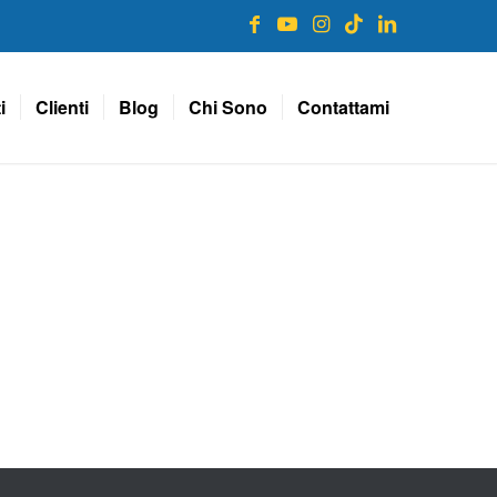
i
Clienti
Blog
Chi Sono
Contattami