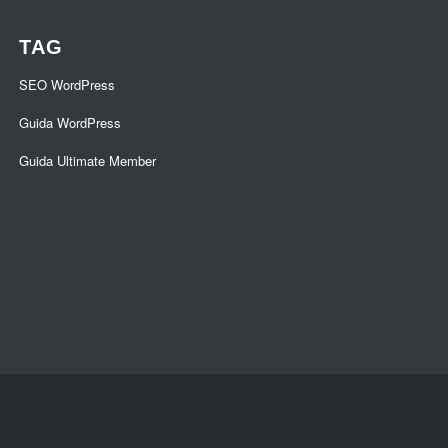
TAG
SEO WordPress
Guida WordPress
Guida Ultimate Member