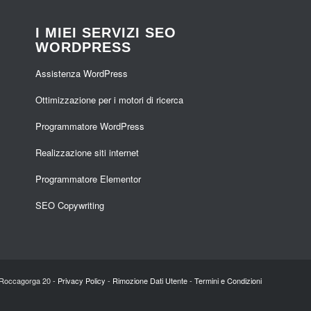
I MIEI SERVIZI SEO
WORDPRESS
Assistenza WordPress
Ottimizzazione per i motori di ricerca
Programmatore WordPress
Realizzazione siti internet
Programmatore Elementor
SEO Copywriting
a Roccagorga 20 -
Privacy Policy
-
Rimozione Dati Utente
-
Termini e Condizioni