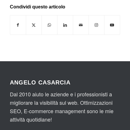
Condividi questo articolo
ANGELO CASARCIA
Dal 2010 aiuto le aziende e i professionisti a
migliorare la visibilità sul web. Ottimizzazioni
SEO, E-commerce management sono le mie
attività quotidiane!