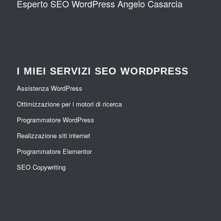
Esperto SEO WordPress Angelo Casarcia
I MIEI SERVIZI SEO WORDPRESS
Assistenza WordPress
Ottimizzazione per i motori di ricerca
Programmatore WordPress
Realizzazione siti internet
Programmatore Elementor
SEO Copywriting