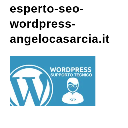
esperto-seo-
wordpress-
angelocasarcia.it