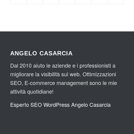
ANGELO CASARCIA
Dal 2010 aiuto le aziende e i professionisti a
migliorare la visibilità sul web. Ottimizzazioni
SEO, E-commerce management sono le mie
attività quotidiane!
Esperto SEO WordPress Angelo Casarcia