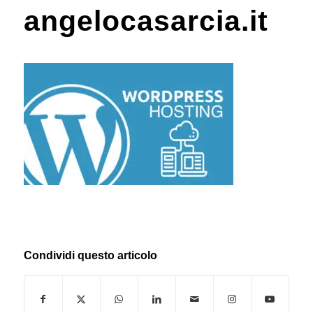
angelocasarcia.it
Condividi questo articolo