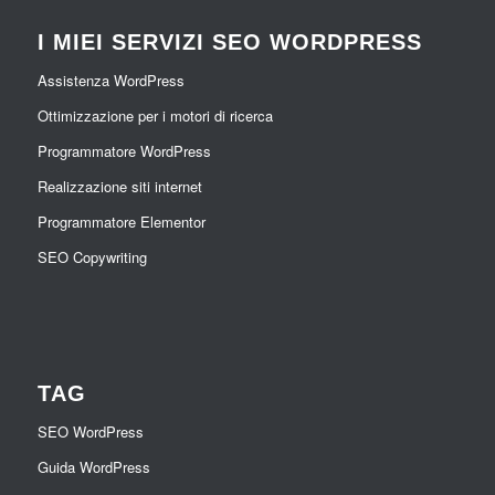
I MIEI SERVIZI SEO WORDPRESS
Assistenza WordPress
Ottimizzazione per i motori di ricerca
Programmatore WordPress
Realizzazione siti internet
Programmatore Elementor
SEO Copywriting
TAG
SEO WordPress
Guida WordPress