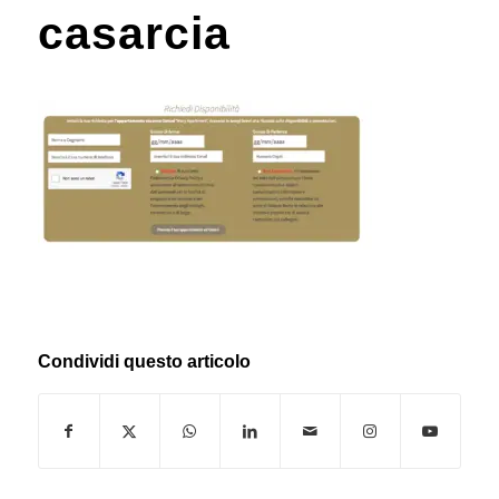
casarcia
Condividi questo articolo