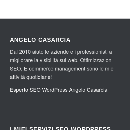
ANGELO CASARCIA
Dal 2010 aiuto le aziende e i professionisti a
migliorare la visibilità sul web. Ottimizzazioni
SEO, E-commerce management sono le mie
attività quotidiane!
Esperto SEO WordPress Angelo Casarcia
I MIEI SERVIZI SEO WORDPRESS