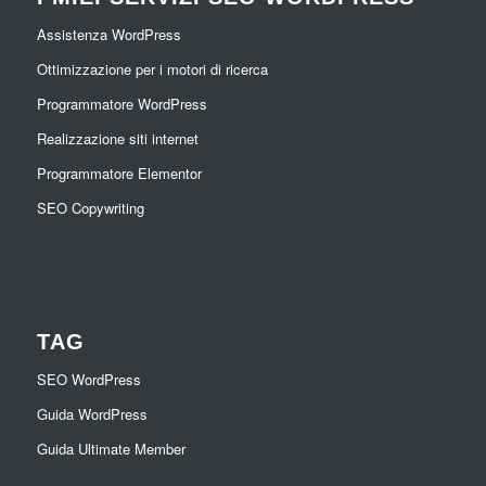
Assistenza WordPress
Ottimizzazione per i motori di ricerca
Programmatore WordPress
Realizzazione siti internet
Programmatore Elementor
SEO Copywriting
TAG
SEO WordPress
Guida WordPress
Guida Ultimate Member