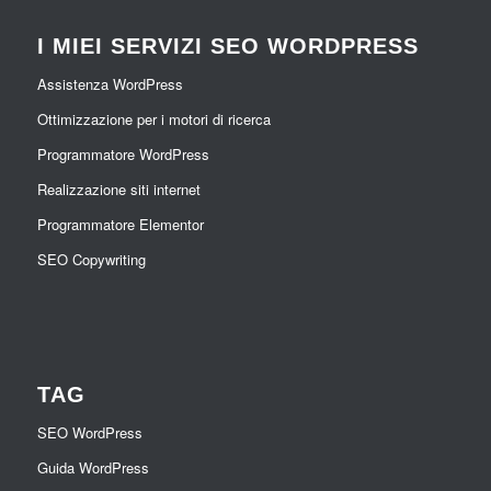
I MIEI SERVIZI SEO WORDPRESS
Assistenza WordPress
Ottimizzazione per i motori di ricerca
Programmatore WordPress
Realizzazione siti internet
Programmatore Elementor
SEO Copywriting
TAG
SEO WordPress
Guida WordPress