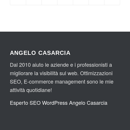
ANGELO CASARCIA
Dal 2010 aiuto le aziende e i professionisti a
migliorare la visibilità sul web. Ottimizzazioni
SEO, E-commerce management sono le mie
attività quotidiane!
Esperto SEO WordPress Angelo Casarcia