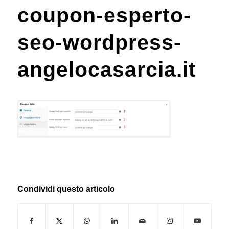
coupon-esperto-
seo-wordpress-
angelocasarcia.it
Condividi questo articolo