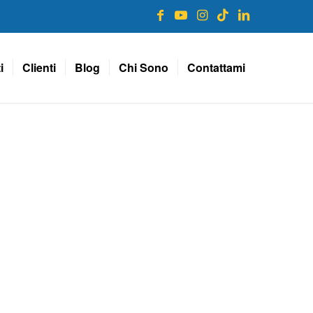
i
Clienti
Blog
Chi Sono
Contattami