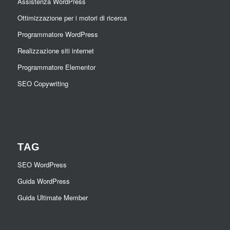
Assistenza WordPress
Ottimizzazione per i motori di ricerca
Programmatore WordPress
Realizzazione siti internet
Programmatore Elementor
SEO Copywriting
TAG
SEO WordPress
Guida WordPress
Guida Ultimate Member