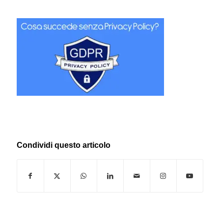
Condividi questo articolo