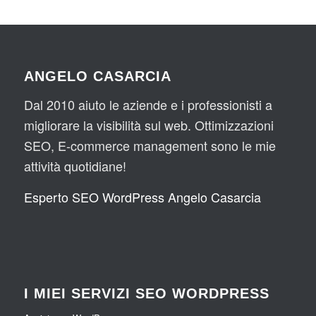
ANGELO CASARCIA
Dal 2010 aiuto le aziende e i professionisti a
migliorare la visibilità sul web. Ottimizzazioni
SEO, E-commerce management sono le mie
attività quotidiane!
Esperto SEO WordPress Angelo Casarcia
I MIEI SERVIZI SEO WORDPRESS