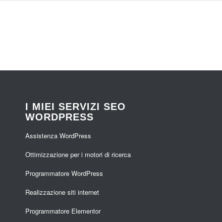
I MIEI SERVIZI SEO
WORDPRESS
Assistenza WordPress
Ottimizzazione per i motori di ricerca
Programmatore WordPress
Realizzazione siti internet
Programmatore Elementor