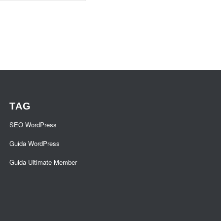
TAG
SEO WordPress
Guida WordPress
Guida Ultimate Member