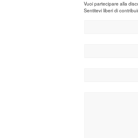
Vuoi partecipare alla dis
Sentitevi liberi di contribui