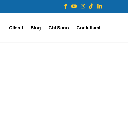
i
Clienti
Blog
Chi Sono
Contattami