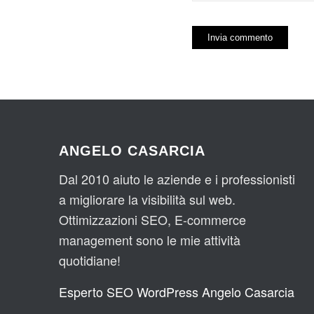
ANGELO CASARCIA
Dal 2010 aiuto le aziende e i professionisti
a migliorare la visibilità sul web.
Ottimizzazioni SEO, E-commerce
management sono le mie attività
quotidiane!
Esperto SEO WordPress Angelo Casarcia