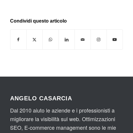
Condividi questo articolo
ANGELO CASARCIA
Dal 2010 aiuto le aziende e i professionisti a
migliorare la visibilità sul web. Ottimizzazioni
SEO, E-commerce management sono le mie