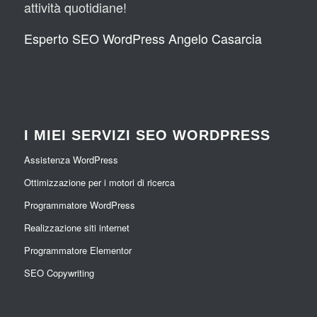
attività quotidiane!
Esperto SEO WordPress Angelo Casarcia
I MIEI SERVIZI SEO WORDPRESS
Assistenza WordPress
Ottimizzazione per i motori di ricerca
Programmatore WordPress
Realizzazione siti internet
Programmatore Elementor
SEO Copywriting