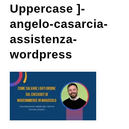
Uppercase ]-
angelo-casarcia-
assistenza-
wordpress