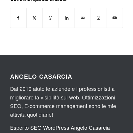
ANGELO CASARCIA
Dal 2010 aiuto le aziende e i professionisti a
migliorare la visibilità sul web. Ottimizzazioni
SEO, E-commerce management sono le mie
attività quotidiane!
Esperto SEO WordPress Angelo Casarcia