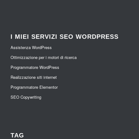
I MIEI SERVIZI SEO WORDPRESS
Assistenza WordPress
Ottimizzazione per i motori di ricerca
Programmatore WordPress
Realizzazione siti internet
Programmatore Elementor
SEO Copywriting
TAG