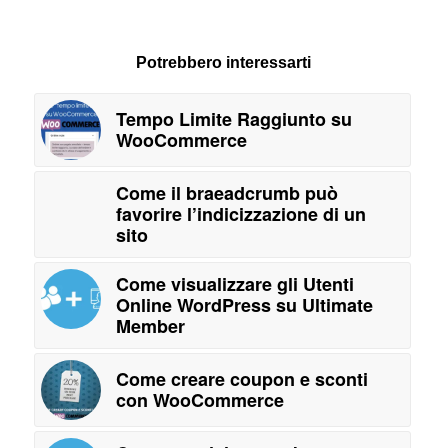
Potrebbero interessarti
Tempo Limite Raggiunto su
WooCommerce
Come il braeadcrumb può
favorire l’indicizzazione di un
sito
Come visualizzare gli Utenti
Online WordPress su Ultimate
Member
Come creare coupon e sconti
con WooCommerce