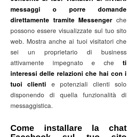
messaggi o porre domande
che
direttamente tramite Messenger
possono essere visualizzate sul tuo sito
web. Mostra anche ai tuoi visitatori che
sei un proprietario di business
attivamente impegnato e che
ti
interessi delle relazioni che hai con i
e potenziali clienti solo
tuoi clienti
disponendo di quella funzionalità di
messaggistica.
Come installare la chat