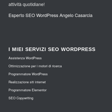
attività quotidiane!
Esperto SEO WordPress Angelo Casarcia
I MIEI SERVIZI SEO WORDPRESS
Assistenza WordPress
Ottimizzazione per i motori di ricerca
Programmatore WordPress
Realizzazione siti internet
Programmatore Elementor
SEO Copywriting