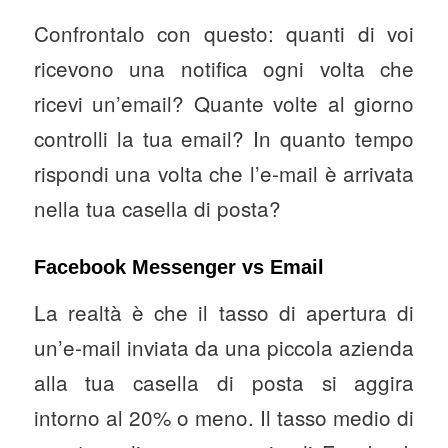
Confrontalo con questo: quanti di voi
ricevono una notifica ogni volta che
ricevi un’email? Quante volte al giorno
controlli la tua email? In quanto tempo
rispondi una volta che l’e-mail è arrivata
nella tua casella di posta?
Facebook Messenger vs Email
La realtà è che il tasso di apertura di
un’e-mail inviata da una piccola azienda
alla tua casella di posta si aggira
intorno al 20% o meno. Il tasso medio di