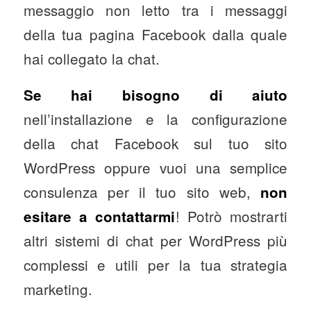
messaggio non letto tra i messaggi
della tua pagina Facebook dalla quale
hai collegato la chat.
Se hai bisogno di aiuto
nell’installazione e la configurazione
della chat Facebook sul tuo sito
WordPress oppure vuoi una semplice
consulenza per il tuo sito web,
non
! Potrò mostrarti
esitare a contattarmi
altri sistemi di chat per WordPress più
complessi e utili per la tua strategia
marketing.