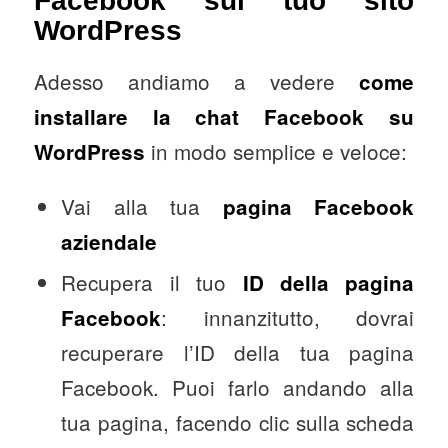
Facebook sul tuo sito
WordPress
Adesso andiamo a vedere
come
installare la chat Facebook su
in modo semplice e veloce:
WordPress
Vai alla tua
pagina Facebook
aziendale
Recupera il tuo
ID della pagina
: innanzitutto, dovrai
Facebook
recuperare l’ID della tua pagina
Facebook. Puoi farlo andando alla
tua pagina, facendo clic sulla scheda