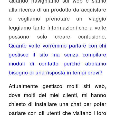
Quando navighiamo sul web e siamo
alla ricerca di un prodotto da acquistare
o vogliamo prenotare un viaggio
leggiamo tante informazioni che a volte
possono solo creare confusione.
Quante volte vorremmo parlare con chi
gestisce il sito ma senza compilare
moduli di contatto perché abbiamo
bisogno di una risposta in tempi brevi?
Attualmente gestisco molti siti web,
dove molti dei miei clienti, mi hanno
chiesto di installare una chat per poter
parlare con gli utenti che visitano i loro