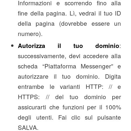
Informazioni e scorrendo fino alla
fine della pagina. Lì, vedrai il tuo ID
della pagina (dovrebbe essere un
numero).
:
Autorizza il tuo dominio
successivamente, devi accedere alla
scheda “Piattaforma Messenger” e
autorizzare il tuo dominio. Digita
entrambe le varianti HTTP: // e
HTTPS: // del tuo dominio per
assicurarti che funzioni per il 100%
degli utenti. Fai clic sul pulsante
SALVA.