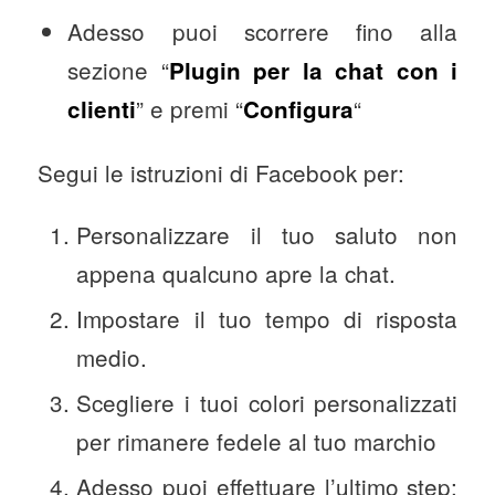
Adesso puoi scorrere fino alla
sezione “
Plugin per la chat con i
” e premi “
“
clienti
Configura
Segui le istruzioni di Facebook per:
Personalizzare il tuo saluto non
appena qualcuno apre la chat.
Impostare il tuo tempo di risposta
medio.
Scegliere i tuoi colori personalizzati
per rimanere fedele al tuo marchio
Adesso puoi effettuare l’ultimo step: