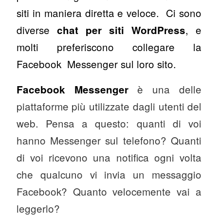
siti in maniera diretta e veloce. Ci sono
diverse
, e
chat per siti WordPress
molti preferiscono collegare la
Facebook Messenger sul loro sito.
è una delle
Facebook Messenger
piattaforme più utilizzate dagli utenti del
web. Pensa a questo: quanti di voi
hanno Messenger sul telefono? Quanti
di voi ricevono una notifica ogni volta
che qualcuno vi invia un messaggio
Facebook? Quanto velocemente vai a
leggerlo?