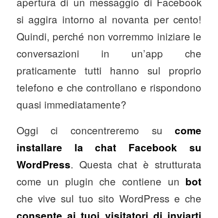
apertura di un messaggio di Facebook
si aggira intorno al novanta per cento!
Quindi, perché non vorremmo iniziare le
conversazioni in un’app che
praticamente tutti hanno sul proprio
telefono e che controllano e rispondono
quasi immediatamente?
Oggi ci concentreremo su
come
installare la chat Facebook su
. Questa chat è strutturata
WordPress
come un plugin che contiene un
bot
che vive sul tuo sito WordPress e che
consente ai tuoi visitatori di inviarti