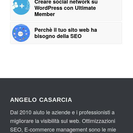
Creare social network su
WordPress con Ultimate
Member
Perchè il tuo sito web ha
bisogno della SEO
ANGELO CASARCIA
Dal 2010 aiuto le aziende e i professionisti a
migliorare la visibilità sul web. Ottimizzazioni
SEO, E-commerce management sono le mie