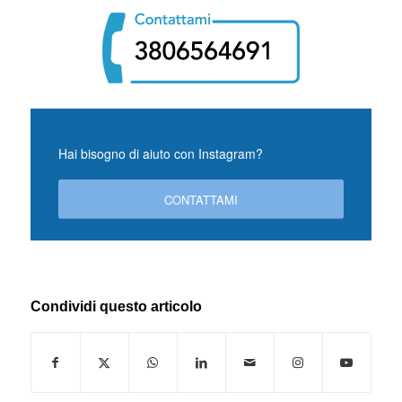
Hai bisogno di aiuto con Instagram?
CONTATTAMI
Condividi questo articolo