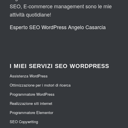
SEO, E-commerce management sono le mie
attività quotidiane!
Esperto SEO WordPress Angelo Casarcia
I MIEI SERVIZI SEO WORDPRESS
Assistenza WordPress
Ottimizzazione per i motori di ricerca
Programmatore WordPress
Realizzazione siti internet
Programmatore Elementor
SEO Copywriting