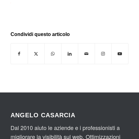
Condividi questo articolo
ANGELO CASARCIA
Dal 2010 aiuto le aziende e i professionisti a
migliorare la visibilità sul web. Ottimizzazioni