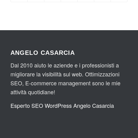
ANGELO CASARCIA
Dal 2010 aiuto le aziende e i professionisti a
migliorare la visibilità sul web. Ottimizzazioni
SEO, E-commerce management sono le mie
attività quotidiane!
Esperto SEO WordPress Angelo Casarcia