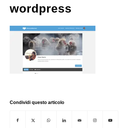
wordpress
Condividi questo articolo