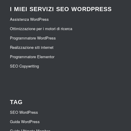
I MIEI SERVIZI SEO WORDPRESS
Assistenza WordPress
Ottimizzazione per i motori di ricerca
Programmatore WordPress
Realizzazione siti internet
Programmatore Elementor
SEO Copywriting
TAG
SEO WordPress
Guida WordPress
Guida Ultimate Member