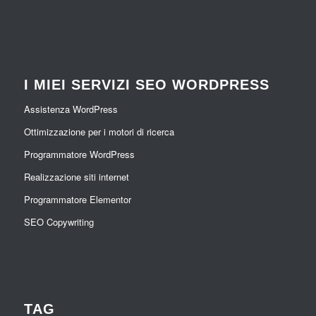
I MIEI SERVIZI SEO WORDPRESS
Assistenza WordPress
Ottimizzazione per i motori di ricerca
Programmatore WordPress
Realizzazione siti internet
Programmatore Elementor
SEO Copywriting
TAG