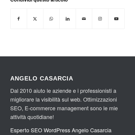
ANGELO CASARCIA
Dal 2010 aiuto le aziende e i professionisti a
migliorare la visibilità sul web. Ottimizzazioni
SEO, E-commerce management sono le mie
attività quotidiane!
Esperto SEO WordPress Angelo Casarcia