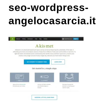
seo-wordpress-
angelocasarcia.it