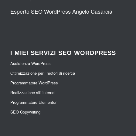
Esperto SEO WordPress Angelo Casarcia
I MIEI SERVIZI SEO WORDPRESS
Assistenza WordPress
Ottimizzazione per i motori di ricerca
Programmatore WordPress
Realizzazione siti internet
Programmatore Elementor
SEO Copywriting