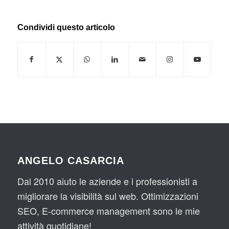
Condividi questo articolo
ANGELO CASARCIA
Dal 2010 aiuto le aziende e i professionisti a
migliorare la visibilità sul web. Ottimizzazioni
SEO, E-commerce management sono le mie
attività quotidiane!