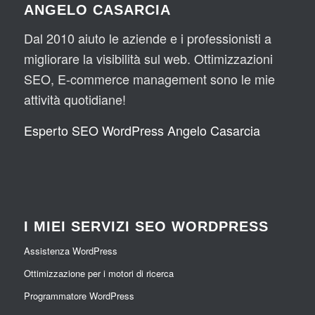
ANGELO CASARCIA
Dal 2010 aiuto le aziende e i professionisti a
migliorare la visibilità sul web. Ottimizzazioni
SEO, E-commerce management sono le mie
attività quotidiane!
Esperto SEO WordPress Angelo Casarcia
I MIEI SERVIZI SEO WORDPRESS
Assistenza WordPress
Ottimizzazione per i motori di ricerca
Programmatore WordPress