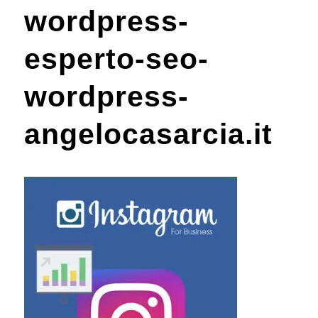
wordpress-
esperto-seo-
wordpress-
angelocasarcia.it