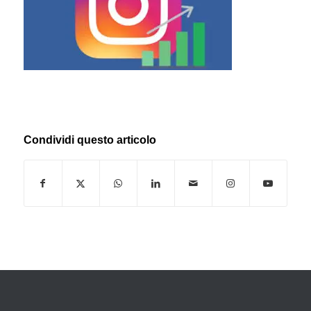
Condividi questo articolo